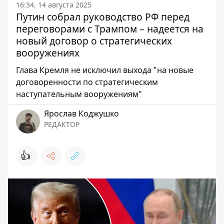
16:34, 14 августа 2025
Путин собрал руководство РФ перед
переговорами с Трампом – надеется на
новый договор о стратегических
вооружениях
Глава Кремля не исключил выхода "на новые
договоренности по стратегическим
наступательным вооружениям"
Ярослав Коджушко
РЕДАКТОР
👍