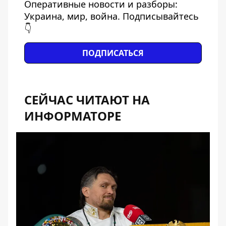
Оперативные новости и разборы:
Украина, мир, война. Подписывайтесь
👇
ПОДПИСАТЬСЯ
СЕЙЧАС ЧИТАЮТ НА
ИНФОРМАТОРЕ