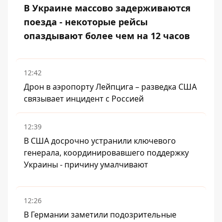
В Украине массово задерживаются
поезда - некоторые рейсы
опаздывают более чем на 12 часов
12:42
Дрон в аэропорту Лейпцига – разведка США
связывает инцидент с Россией
12:39
В США досрочно устранили ключевого
генерала, координировавшего поддержку
Украины - причину умалчивают
12:26
В Германии заметили подозрительные