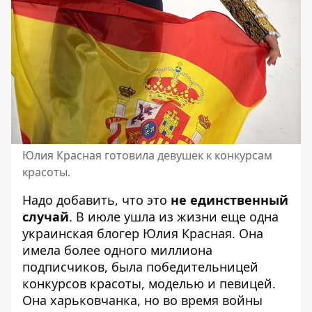
Юлия Красная готовила девушек к конкурсам
красоты.
Надо добавить, что это
не единственный
случай
. В июле ушла из жизни еще одна
украинская блогер Юлия Красная. Она
имела более одного миллиона
подписчиков, была победительницей
конкурсов красоты, моделью и певицей.
Она харьковчанка, но во время войны