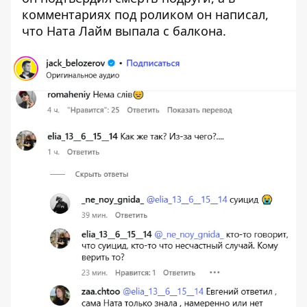
комментариях под роликом он написал,
что Ната Лайм выпала с балкона.