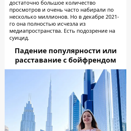
достаточно большое количество
просмотров и очень часто набирали по
несколько миллионов. Но в декабре 2021-
го она полностью исчезла из
медиапространства. Есть
подозрение на
суицид
.
Падение популярности или
расставание с бойфрендом