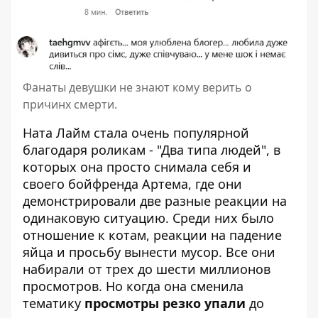
Фанаты девушки не знают кому верить о
причинх смерти.
Ната Лайм стала очень популярной
благодаря роликам - "Два типа людей", в
которых она просто снимала себя и
своего бойфренда Артема, где они
демонстрировали две разные реакции на
одинаковую ситуацию. Среди них было
отношение к котам, реакции на падение
яйца и просьбу вынести мусор. Все они
набирали от трех до шести миллионов
просмотров. Но когда она сменила
тематику
просмотры резко упали
до