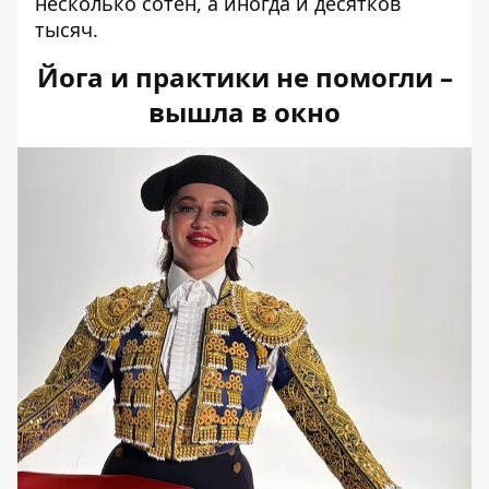
несколько сотен, а иногда и десятков
тысяч.
Йога и практики не помогли –
вышла в окно