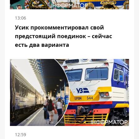
13:06
Усик прокомментировал свой
предстоящий поединок – сейчас
есть два варианта
12:59