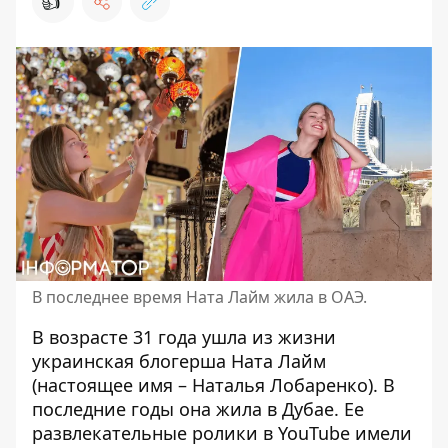
👍
В последнее время Ната Лайм жила в ОАЭ.
В возрасте 31 года ушла из жизни
украинская блогерша
Ната Лайм
(настоящее имя – Наталья Лобаренко). В
последние годы она жила в Дубае. Ее
развлекательные ролики в YouTube имели