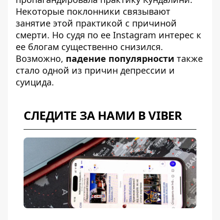
Некоторые поклонники связывают
занятие этой практикой с причиной
смерти. Но судя по ее Instagram интерес к
ее блогам существенно снизился.
Возможно,
падение популярности
также
стало одной из причин депрессии и
суицида.
СЛЕДИТЕ ЗА НАМИ В VIBER