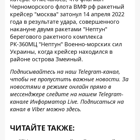
Черноморского флота ВМФ рф ракетный
крейсер "москва" затонул 14 апреля 2022
года в результате удара, совершенного
накануне двумя ракетами "Нептун"
берегового ракетного комплекса
РК-360МЦ "Нептун" Военно-морских сил
Украины, когда крейсер находился в
районе острова Змеиный.
Подписывайтесь на наш
Telegram-канал
,
чтобы не пропустить важные новости. За
новостями в режиме онлайн прямо в
мессенджере следите на нашем Telegram-
канале
Информатор Live
. Подписаться на
канал в Viber можно
здесь
.
ЧИТАЙТЕ ТАКЖЕ: