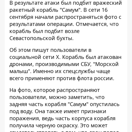
В результате атаки был подбит вражеский
ракетный корабль "Самум". В сети 16
сентября начали распространяться фото с
результатами операции. Отмечается, что
корабль был подбит возле
Севастопольской бухты.
Об этом пишут пользователи в
социальной сети X. Корабль был атакован
дронами, производимыми СБУ, "Морской
малыш". Именно их спецслужбы чаще
всего применяют против флота россии.
На фото, которое распространяют
пользователи, можно заметить, что
задняя часть корабля "Самум" опустилась
под воду. Она также имеет признаки
поражения, ведь часть корпуса корабля
получила черную окраску. Это может