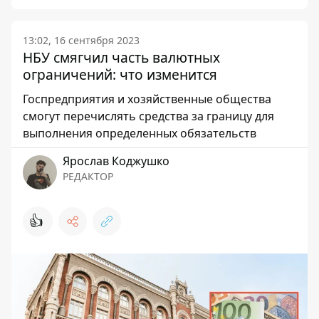
13:02, 16 сентября 2023
НБУ смягчил часть валютных
ограничений: что изменится
Госпредприятия и хозяйственные общества
смогут перечислять средства за границу для
выполнения определенных обязательств
Ярослав Коджушко
РЕДАКТОР
👍