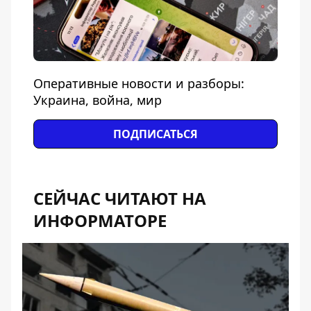
Оперативные новости и разборы:
Украина, война, мир
ПОДПИСАТЬСЯ
СЕЙЧАС ЧИТАЮТ НА
ИНФОРМАТОРЕ