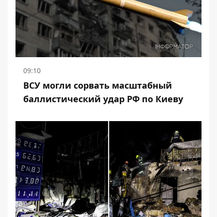
09:10
ВСУ могли сорвать масштабный
баллистический удар РФ по Киеву