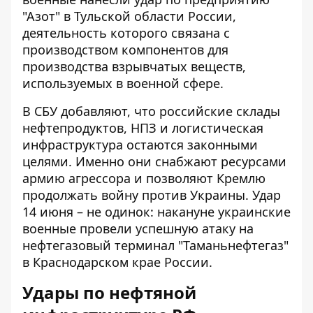
"Азот" в Тульской области России,
деятельность которого связана с
производством компонентов для
производства взрывчатых веществ,
используемых в военной сфере.
В СБУ добавляют, что российские склады
нефтепродуктов, НПЗ и логистическая
инфраструктура остаются законными
целями. Именно они снабжают ресурсами
армию агрессора и позволяют Кремлю
продолжать войну против Украины. Удар
14 июня – не одинок: накануне украинские
военные провели успешную атаку на
нефтегазовый терминал "Таманьнефтегаз"
в Краснодарском крае России.
Удары по нефтяной