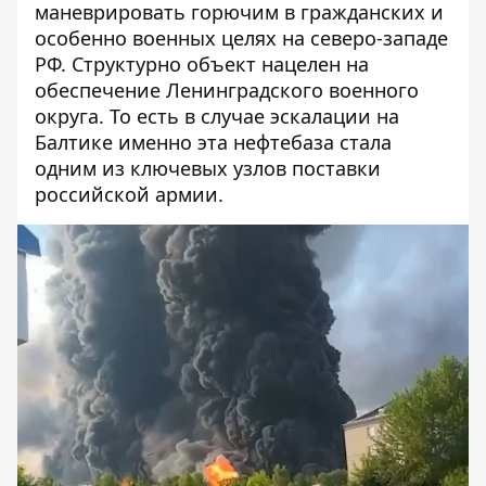
маневрировать горючим в гражданских и
особенно военных целях на северо-западе
РФ. Структурно объект нацелен на
обеспечение Ленинградского военного
округа. То есть в случае эскалации на
Балтике именно эта нефтебаза стала
одним из ключевых узлов поставки
российской армии.