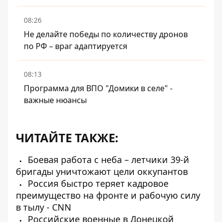
08:26
Не делайте победы по количеству дронов
по РФ – враг адаптируется
08:13
Программа для ВПО "Домики в селе" -
важные нюансы
ЧИТАЙТЕ ТАКЖЕ:
Боевая работа с неба – летчики 39-й
бригады уничтожают цели оккупантов
Россия быстро теряет кадровое
преимущество на фронте и рабочую силу
в тылу - CNN
Российские военные в Донецкой