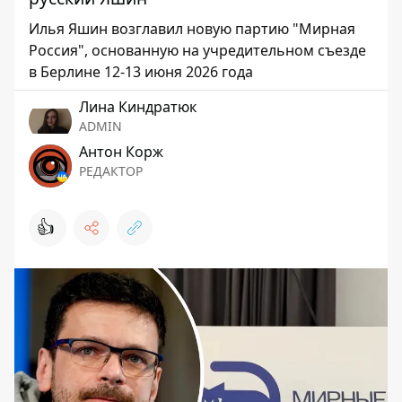
Илья Яшин возглавил новую партию "Мирная
Россия", основанную на учредительном съезде
в Берлине 12-13 июня 2026 года
Лина Киндратюк
ADMIN
Антон Корж
РЕДАКТОР
👍