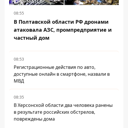
08:55
В Полтавской области РФ дронами
атаковала АЗС, промпредприятие и
частный дом
08:53
Регистрационные действия по авто,
доступные онлайн в смартфоне, назвали в
МВД
08:35
В Херсонской области два человека ранены
в результате российских обстрелов,
повреждены дома