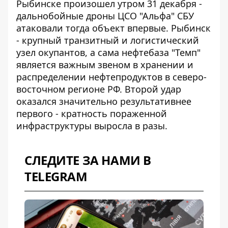
Рыбинске произошел утром 31 декабря -
дальнобойные дроны ЦСО "Альфа" СБУ
атаковали тогда объект впервые. Рыбинск
- крупный транзитный и логистический
узел окупантов, а сама нефтебаза "Темп"
является важным звеном в хранении и
распределении нефтепродуктов в северо-
восточном регионе РФ. Второй удар
оказался значительно результативнее
первого - кратность пораженной
инфраструктуры выросла в разы.
СЛЕДИТЕ ЗА НАМИ В
TELEGRAM