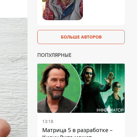
БОЛЬШЕ АВТОРОВ
ПОПУЛЯРНЫЕ
13:18
Матрица 5 в разработке –