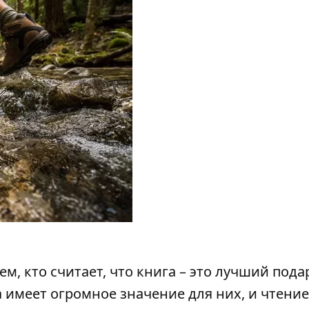
ем, кто считает, что книга – это лучший пода
имеет огромное значение для них, и чтение