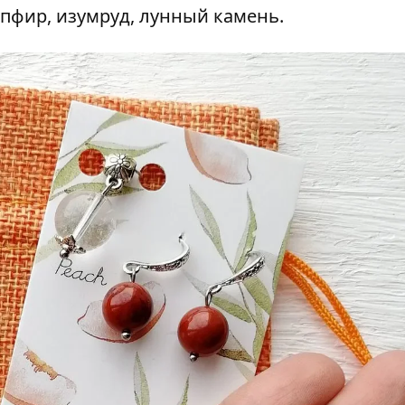
 сапфир, изумруд, лунный камень.