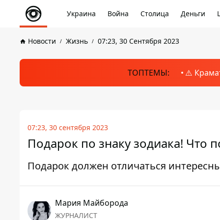
Украина
Война
Столица
Деньги
Новости
Жизнь
07:23, 30 Сентября 2023
ТОПТЕМЫ:
⚠️ Крама
07:23, 30 сентября 2023
Подарок по знаку зодиака! Что 
Подарок должен отличаться интересн
Мария Майборода
ЖУРНАЛИСТ