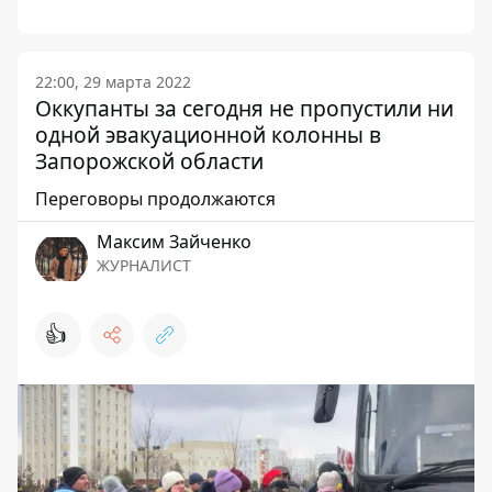
22:00, 29 марта 2022
Оккупанты за сегодня не пропустили ни
одной эвакуационной колонны в
Запорожской области
Переговоры продолжаются
Максим Зайченко
ЖУРНАЛИСТ
👍