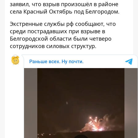
заявил, что взрыв произошёл в районе
села Красный Октябрь под Белгородом.
Экстренные службы рф сообщают, что
среди пострадавших при взрыве в
Белгородской области были четверо
сотрудников силовых структур.