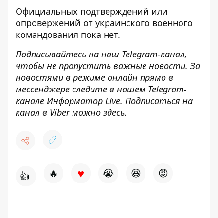
Официальных подтверждений или
опровержений от украинского военного
командования пока нет.
Подписывайтесь на наш
Telegram-канал
,
чтобы не пропустить важные новости. За
новостями в режиме онлайн прямо в
мессенджере следите в нашем Telegram-
канале
Информатор Live
. Подписаться на
канал в Viber можно
здесь
.
♥
🔥
😭
😆
😡
👍