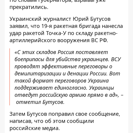
прекратились.
Украинский журналист Юрий Бутусов
заявил, что 19-я ракетная бригада нанесла
удар ракетой Точка-У по складу ракетно-
артиллерийского вооружения ВС РФ.
«С этих складов Россия поставляет
боеприпасы для убийства украинцев. ВСУ
проводят эффективные переговоры о
демилитаризации и денации России. Вот
такой формат переговоров Украина
поддерживает единогласно. Украинцы
отведут российскую армию прямо в ад», –
отметил
Бутусов.
Затем Бутусов поправил свое сообщение,
написав, что об этом сообщили
российские медиа.