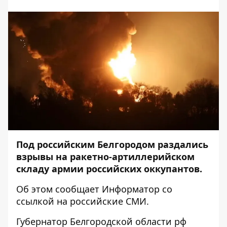
Под российским Белгородом раздались
взрывы на ракетно-артиллерийском
складу армии российских оккупантов.
Об этом сообщает
Информатор
со
ссылкой на российские СМИ.
Губернатор Белгородской области рф