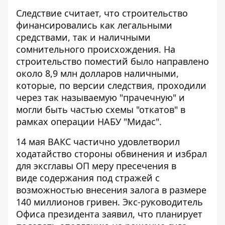
Следствие считает, что
строительство
финансировались
как легальными
средствами, так и наличными
сомнительного происхождения. На
строительство поместий было направлено
около 8,9 млн долларов наличными,
которые, по версии следствия, проходили
через так называемую "прачечную" и
могли быть частью схемы "откатов" в
рамках операции НАБУ "Мидас".
14 мая ВАКС частично удовлетворил
ходатайство стороны обвинения и избрал
для эксглавы ОП меру пресечения в
виде
содержания под стражей с
возможностью внесения залога
в размере
140 миллионов гривен. Экс-руководитель
Офиса президента заявил, что планирует