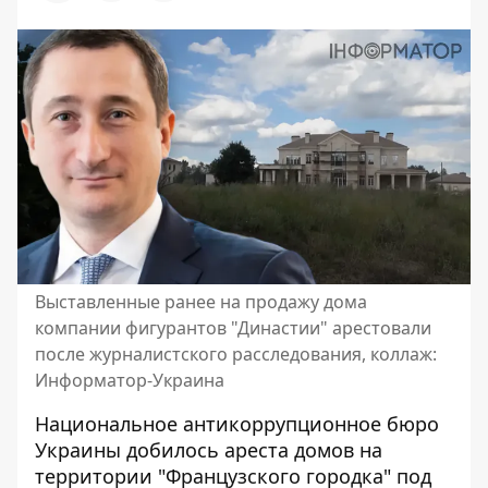
Выставленные ранее на продажу дома
компании фигурантов "Династии" арестовали
после журналистского расследования, коллаж:
Информатор-Украина
Национальное антикоррупционное бюро
Украины добилось ареста домов на
территории "Французского городка" под