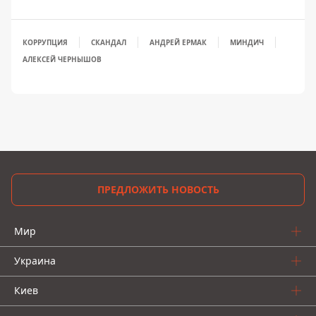
КОРРУПЦИЯ
СКАНДАЛ
АНДРЕЙ ЕРМАК
МИНДИЧ
АЛЕКСЕЙ ЧЕРНЫШОВ
ПРЕДЛОЖИТЬ НОВОСТЬ
Мир
Украина
Киев