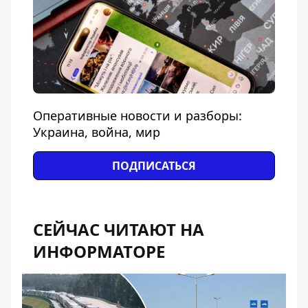
Оперативные новости и разборы:
Украина, война, мир
ПОДПИСАТЬСЯ
СЕЙЧАС ЧИТАЮТ НА
ИНФОРМАТОРЕ