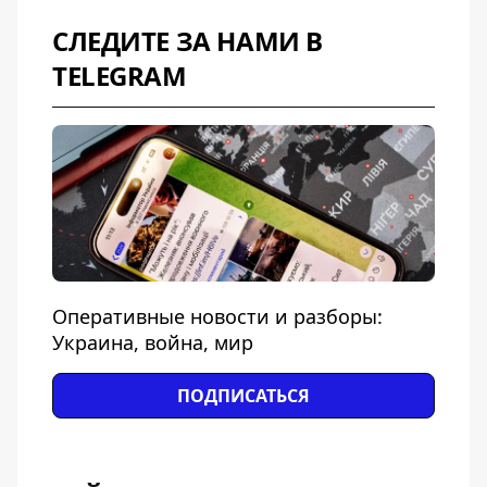
СЛЕДИТЕ ЗА НАМИ В
TELEGRAM
Оперативные новости и разборы:
Украина, война, мир
ПОДПИСАТЬСЯ