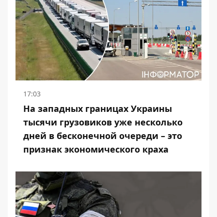
17:03
На западных границах Украины
тысячи грузовиков уже несколько
дней в бесконечной очереди – это
признак экономического краха