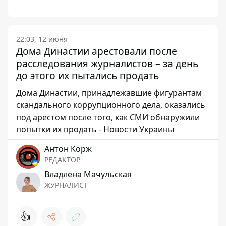
22:03, 12 июня
Дома Династии арестовали после
расследования журналистов – за день
до этого их пытались продать
Дома Династии, принадлежавшие фигурантам
скандального коррупционного дела, оказались
под арестом после того, как СМИ обнаружили
попытки их продать - Новости Украины
Антон Корж
РЕДАКТОР
Владлена Мачульская
ЖУРНАЛИСТ
👍