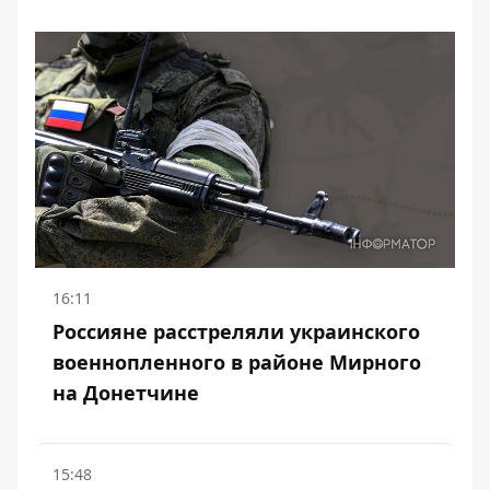
16:11
Россияне расстреляли украинского
военнопленного в районе Мирного
на Донетчине
15:48