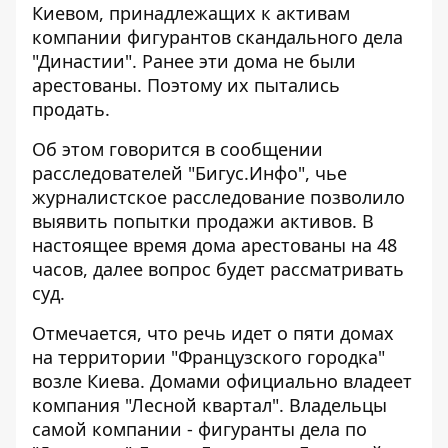
Киевом, принадлежащих к активам
компании
фигурантов скандального дела
"Династии"
. Ранее эти дома не были
арестованы. Поэтому их пытались
продать.
Об этом говорится в сообщении
расследователей "Бигус.Инфо", чье
журналистское расследование
позволило
выявить попытки продажи активов. В
настоящее время дома арестованы на 48
часов, далее вопрос будет рассматривать
суд.
Отмечается, что речь идет о пяти домах
на территории "Французского городка"
возле Киева. Домами официально владеет
компания "Лесной квартал". Владельцы
самой компании - фигуранты дела по