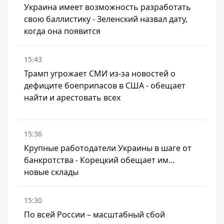
Украина имеет возможность разработать
свою баллистику - Зеленский назвал дату,
когда она появится
15:43
Трамп угрожает СМИ из-за новостей о
дефиците боеприпасов в США - обещает
найти и арестовать всех
15:36
Крупные работодатели Украины в шаге от
банкротства - Корецкий обещает им…
новые склады
15:30
По всей России – масштабный сбой