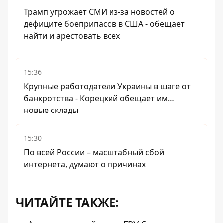
Трамп угрожает СМИ из-за новостей о
дефиците боеприпасов в США - обещает
найти и арестовать всех
15:36
Крупные работодатели Украины в шаге от
банкротства - Корецкий обещает им…
новые склады
15:30
По всей России – масштабный сбой
интернета, думают о причинах
ЧИТАЙТЕ ТАКЖЕ: