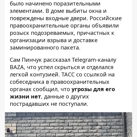
было начинено поразительными
элементами. В доме выбиты окна и
повреждены входные двери. Российские
правоохранительные органы объявили
розыск подозреваемых, причастных к
организации взрыва и доставке
заминированного пакета.
Сам Пинчук рассказал Telegram-каналу
BAZA, что успел скрыться и отделался
легкой контузией. ТАСС со ссылкой на
собеседника в правоохранительных
органах сообщил, что
угрозы для его
жизни нет
, данные о других
пострадавших не поступали.