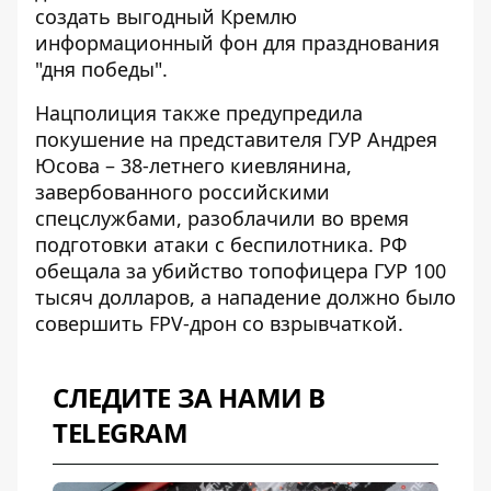
создать выгодный Кремлю
информационный фон для празднования
"дня победы".
Нацполиция также предупредила
покушение на представителя ГУР Андрея
Юсова
– 38-летнего киевлянина,
завербованного российскими
спецслужбами, разоблачили во время
подготовки атаки с беспилотника. РФ
обещала за убийство топофицера ГУР 100
тысяч долларов, а нападение должно было
совершить FPV-дрон со взрывчаткой.
СЛЕДИТЕ ЗА НАМИ В
TELEGRAM