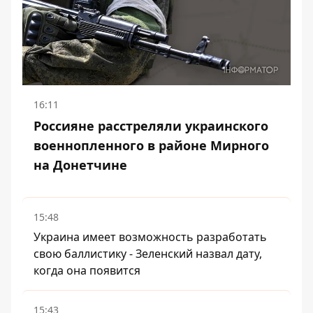
16:11
Россияне расстреляли украинского
военнопленного в районе Мирного
на Донетчине
15:48
Украина имеет возможность разработать
свою баллистику - Зеленский назвал дату,
когда она появится
15:43