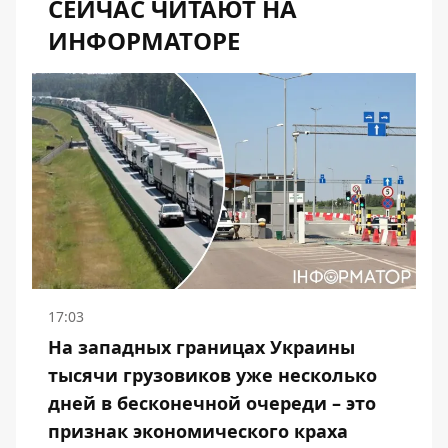
СЕЙЧАС ЧИТАЮТ НА
ИНФОРМАТОРЕ
17:03
На западных границах Украины
тысячи грузовиков уже несколько
дней в бесконечной очереди – это
признак экономического краха