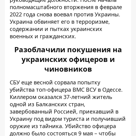
полномасштабного вторжения в феврале
2022 года снова воевал против Украины.
Украина обвиняет его в терроризме,
содержании и пытках украинских
военных и гражданских.
Разоблачили покушения на
украинских офицеров и
чиновников
СБУ еще весной сорвала попытку
убийства
топ-офицера ВМС ВСУ
в Одессе.
Киллером оказался 37-летний житель
одной из Балканских стран,
завербованный Россией, приехавший в
Украину под видом туриста и получивший
оружие из тайника. Убийство офицера
должно было состояться 9 мая – чтобы