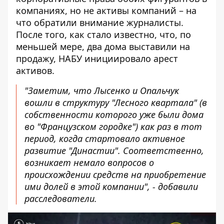
компаниях, но не активы компаний – на
что обратили внимание журналисты.
После того, как стало известно, что, по
меньшей мере, два дома выставили на
продажу, НАБУ инициировало арест
активов.
"Заметим, что Лысенко и Опальчук
вошли в структуру "Лесного квартала" (в
собственности которого уже были дома
во "Французском городке") как раз в тот
период, когда стартовало активное
развитие "Династии". Соответственно,
возникает немало вопросов о
происхождении средств на приобретение
ими долей в этой компании", - добавили
расследователи.