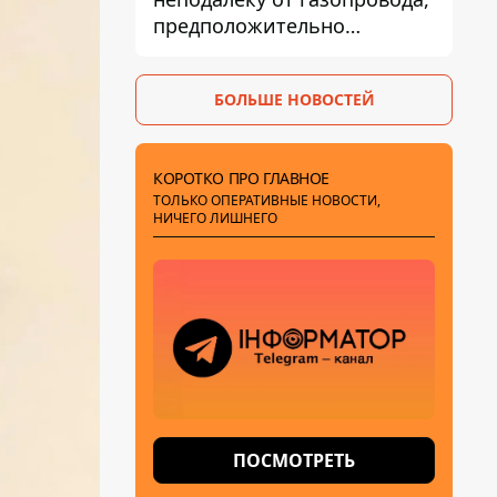
предположительно
украинский - Минобороны
страны
БОЛЬШЕ НОВОСТЕЙ
КОРОТКО ПРО ГЛАВНОЕ
ТОЛЬКО ОПЕРАТИВНЫЕ НОВОСТИ,
НИЧЕГО ЛИШНЕГО
ПОСМОТРЕТЬ