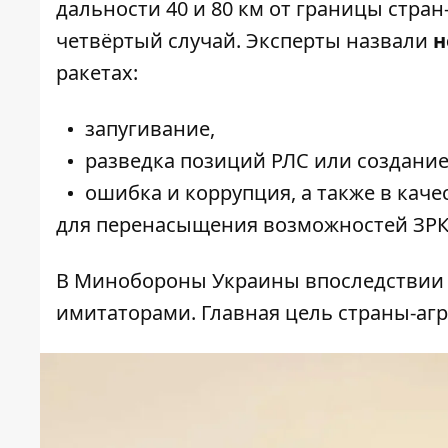
дальности 40 и 80 км от границы стран
четвёртый случай. Эксперты назвали
н
ракетах:
запугивание,
разведка позиций РЛС или создание
ошибка и коррупция, а также в кач
для перенасыщения возможностей ЗРК
В Минобороны Украины впоследствии ут
имитаторами. Главная цель страны-агр