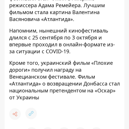
режиссера Адама Ремейера. Лучшим
фильмом стала картина Валентина
Васяновича «Атлантида».
Напомним, нынешний кинофестиваль
длился с 25 сентября по 3 октября и
впервые проходил в онлайн-формате из-
за ситуации с COVID-19.
Кроме того,
украинский фильм «Плохие
дороги» получил награду
на
Венецианском фестивале.
Фильм
«Атлантида» о возвращении Донбасса
стал
национальным претендентом на «Оскар»
от Украины