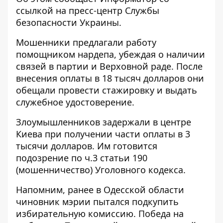
ссылкой на пресс-центр
Службы
безопасности Украины
.
Мошенники предлагали работу
помощником нардепа, убеждая о наличии
связей в партии и Верховной раде. После
внесения оплаты в 18 тысяч долларов они
обещали провести стажировку и выдать
служебное удостоверение.
Злоумышленников задержали в центре
Киева при получении части оплаты в 3
тысячи долларов. Им готовится
подозрение по ч.3 статьи 190
(мошенничество) Уголовного кодекса.
Напомним, ранее в Одесской области
чиновник мэрии
пытался подкупить
избирательную комиссию
. Победа на