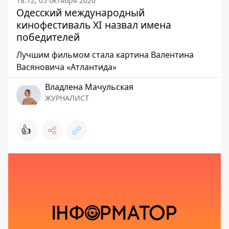
18:12, 05 октября 2020
Одесский международный
кинофестиваль XI назвал имена
победителей
Лучшим фильмом стала картина Валентина
Васяновича «Атлантида»
Владлена Мачульская
ЖУРНАЛИСТ
👍