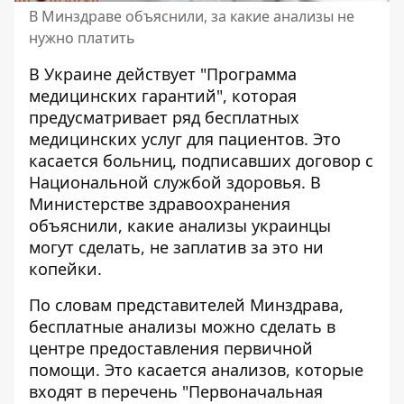
В Минздраве объяснили, за какие анализы не
нужно платить
В Украине действует "Программа
медицинских гарантий", которая
предусматривает ряд
бесплатных
медицинских услуг
для пациентов. Это
касается больниц, подписавших договор с
Национальной службой здоровья. В
Министерстве здравоохранения
объяснили, какие анализы украинцы
могут сделать, не заплатив за это ни
копейки.
По словам представителей Минздрава,
бесплатные анализы можно сделать в
центре предоставления первичной
помощи. Это касается анализов, которые
входят в перечень "Первоначальная