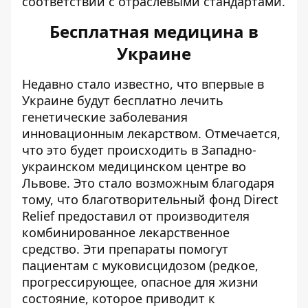
соответствии с отраслевыми стандартами.
Бесплатная медицина в
Украине
Недавно стало известно, что впервые
в
Украине будут бесплатно лечить
генетические заболевания
инновационным лекарством
. Отмечается,
что это будет происходить в Западно-
украинском медицинском центре во
Львове. Это стало возможным благодаря
тому, что благотворительный фонд Direct
Relief предоставил от производителя
комбинированное лекарственное
средство. Эти препараты помогут
пациентам с муковисцидозом (редкое,
прогрессирующее, опасное для жизни
состояние, которое приводит к