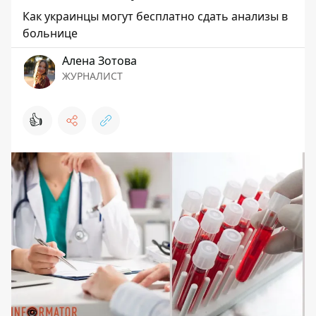
Как украинцы могут бесплатно сдать анализы в
больнице
Алена Зотова
ЖУРНАЛИСТ
👍