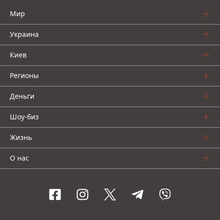
Мир
Украина
Киев
Регионы
Деньги
Шоу-биз
Жизнь
О нас