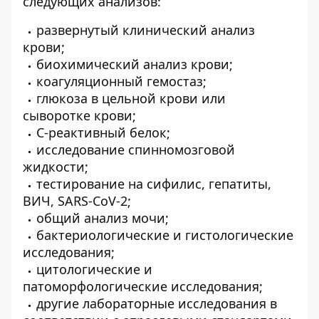
следующих анализов:
развернутый клинический анализ
крови;
биохимический анализ крови;
коагуляционный гемостаз;
глюкоза в цельной крови или
сыворотке крови;
С-реактивный белок;
исследование спинномозговой
жидкости;
тестирование на сифилис, гепатиты,
ВИЧ, SARS-CoV-2;
общий анализ мочи;
бактериологические и гистологические
исследования;
цитологические и
патоморфологические исследования;
другие лабораторные исследования в