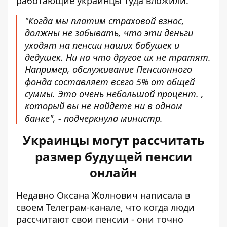
работающие украинцы туда вложили.
"Когда мы платим страховой взнос,
должны не забывать, что эти деньги
уходят на пенсии наших бабушек и
дедушек. Ни на что другое их не тратят.
Например, обслуживание Пенсионного
фонда составляет всего 5% от общей
суммы. Это очень небольшой процент. ,
который вы не найдете ни в одном
банке", - подчеркнула министр.
Украинцы могут рассчитать
размер будущей пенсии
онлайн
Недавно Оксана Жолнович написала в
своем Телеграм-канале, что когда люди
рассчитают свои пенсии - они точно