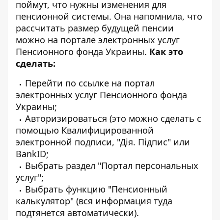
поймут, что нужны изменения для
пенсионной системы. Она напомнила, что
рассчитать размер будущей пенсии
можно на портале электронных услуг
Пенсионного фонда Украины
.
Как это
сделать:
Перейти по ссылке
на портал
электронных услуг Пенсионного фонда
Украины
;
Авторизироваться (это можно сделать с
помощью Квалифицированной
электронной подписи, "Дія. Підпис" или
BankID;
Выбрать раздел "Портал персональных
услуг";
Выбрать функцию "Пенсионный
калькулятор" (вся информация туда
подтянется автоматически).