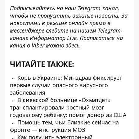
Подписывайтесь на наш
Telegram-канал
,
чтобы не пропустить важные новости. За
новостями в режиме онлайн прямо в
мессенджере следите на нашем Telegram-
канале
Информатор Live
. Подписаться на
канал в Viber можно
здесь
.
ЧИТАЙТЕ ТАКЖЕ:
Корь в Украине: Минздрав фиксирует
первые случаи опасного вирусного
заболевания
В киевской больнице «Охматдет»
трансплантировали костный мозг
годовалому ребёнку: помог донор из США
Помощь тем, чьи близкие сейчас на
фронте — инструкция МОЗ
Как получить электронный