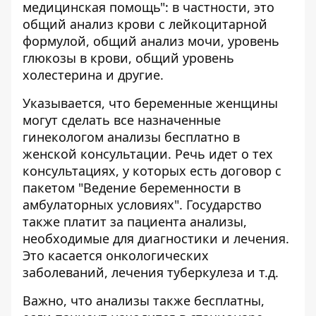
медицинская помощь": в частности, это
общий анализ крови с лейкоцитарной
формулой, общий анализ мочи, уровень
глюкозы в крови, общий уровень
холестерина и другие.
Указывается, что беременные женщины
могут сделать все назначенные
гинекологом анализы бесплатно в
женской консультации. Речь идет о тех
консультациях, у которых есть договор с
пакетом "Ведение беременности в
амбулаторных условиях". Государство
также платит за пациента анализы,
необходимые для диагностики и лечения.
Это касается онкологических
заболеваний, лечения туберкулеза и т.д.
Важно, что анализы также бесплатны,