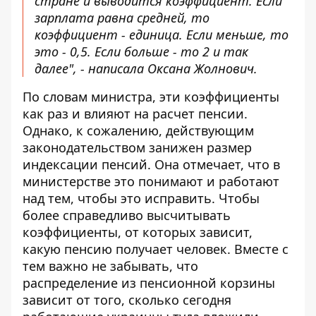
стране и выводится коэффициент. Если
зарплата равна средней, то
коэффициент - единица. Если меньше, то
это - 0,5. Если больше - то 2 и так
далее", - написала Оксана Жолнович.
По словам министра, эти коэффициенты
как раз и влияют на расчет пенсии.
Однако, к сожалению, действующим
законодательством занижен размер
индексации пенсий. Она отмечает, что в
министерстве это понимают и работают
над тем, чтобы это исправить. Чтобы
более справедливо высчитывать
коэффициенты, от которых зависит,
какую пенсию получает человек. Вместе с
тем важно не забывать, что
распределение из пенсионной корзины
зависит от того, сколько сегодня