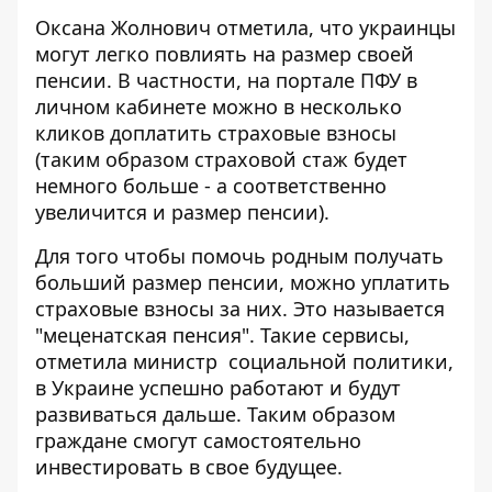
Оксана Жолнович отметила, что украинцы
могут легко повлиять на размер своей
пенсии. В частности, на портале ПФУ в
личном кабинете можно в несколько
кликов доплатить страховые взносы
(таким образом страховой стаж будет
немного больше - а соответственно
увеличится и размер пенсии).
Для того чтобы помочь родным получать
больший размер пенсии, можно уплатить
страховые взносы за них. Это называется
"меценатская пенсия". Такие сервисы,
отметила министр социальной политики,
в Украине успешно работают и будут
развиваться дальше. Таким образом
граждане смогут самостоятельно
инвестировать в свое будущее.