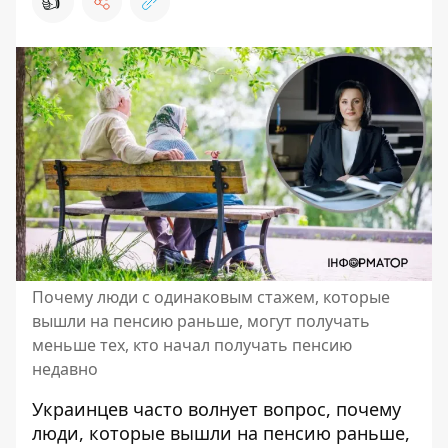
👍
Почему люди с одинаковым стажем, которые
вышли на пенсию раньше, могут получать
меньше тех, кто начал получать пенсию
недавно
Украинцев часто волнует вопрос, почему
люди, которые вышли на пенсию раньше,