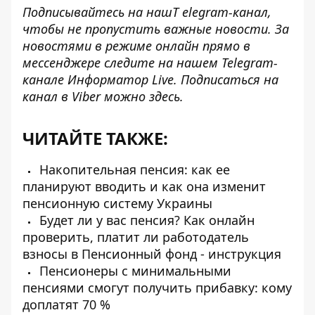
Подписывайтесь на наш
T elegram-канал
,
чтобы не пропустить важные новости. За
новостями в режиме онлайн прямо в
мессенджере следите на нашем Telegram-
канале
Информатор Live
. Подписаться на
канал в Viber можно
здесь
.
ЧИТАЙТЕ ТАКЖЕ:
Накопительная пенсия: как ее
планируют вводить и как она изменит
пенсионную систему Украины
Будет ли у вас пенсия? Как онлайн
проверить, платит ли работодатель
взносы в Пенсионный фонд - инструкция
Пенсионеры с минимальными
пенсиями смогут получить прибавку: кому
доплатят 70 %