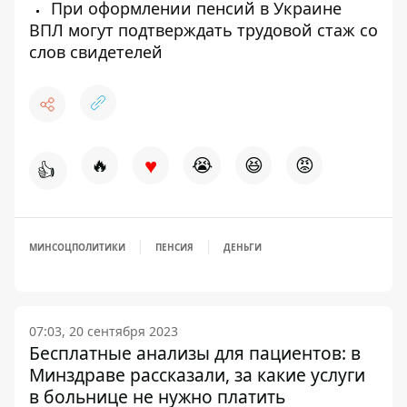
При оформлении пенсий в Украине
ВПЛ могут подтверждать трудовой стаж со
слов свидетелей
♥
🔥
😭
😆
😡
👍
МИНСОЦПОЛИТИКИ
ПЕНСИЯ
ДЕНЬГИ
07:03, 20 сентября 2023
Бесплатные анализы для пациентов: в
Минздраве рассказали, за какие услуги
в больнице не нужно платить