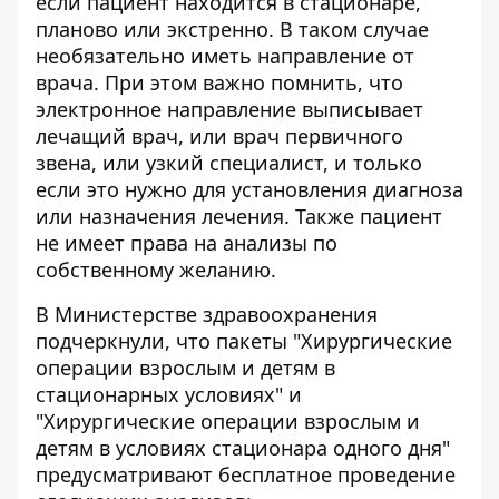
если пациент находится в стационаре,
планово или экстренно. В таком случае
необязательно иметь направление от
врача. При этом важно помнить, что
электронное направление выписывает
лечащий врач, или врач первичного
звена, или узкий специалист, и только
если это нужно для установления диагноза
или назначения лечения. Также пациент
не имеет права на анализы по
собственному желанию.
В Министерстве здравоохранения
подчеркнули, что пакеты "Хирургические
операции взрослым и детям в
стационарных условиях" и
"Хирургические операции взрослым и
детям в условиях стационара одного дня"
предусматривают бесплатное проведение