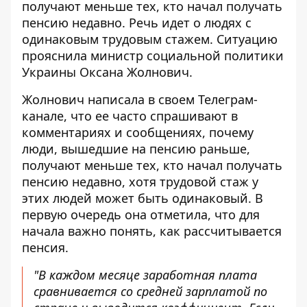
получают меньше тех, кто начал получать
пенсию недавно
. Речь идет о людях с
одинаковым трудовым стажем. Ситуацию
прояснила министр социальной политики
Украины Оксана Жолнович.
Жолнович написала в своем Телеграм-
канале, что ее часто спрашивают в
комментариях и сообщениях,
почему
люди, вышедшие на пенсию раньше,
получают меньше тех, кто начал получать
пенсию недавно
, хотя трудовой стаж у
этих людей может быть одинаковый. В
первую очередь она отметила, что для
начала важно понять, как рассчитывается
пенсия.
"В каждом месяце заработная плата
сравнивается со средней зарплатой по