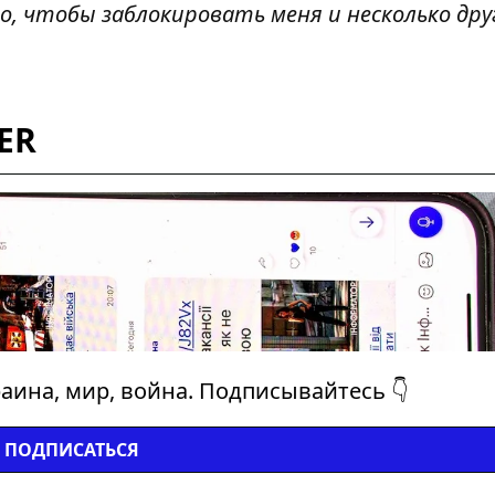
о, чтобы заблокировать меня и несколько друг
ER
аина, мир, война. Подписывайтесь 👇
ПОДПИСАТЬСЯ