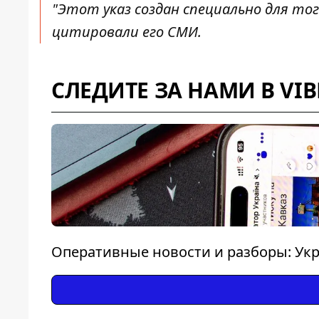
"Этот указ создан специально для тог
цитировали его СМИ.
СЛЕДИТЕ ЗА НАМИ В VIB
Оперативные новости и разборы: Укр