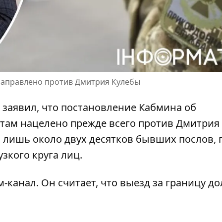
 направлено против Дмитрия Кулебы
 заявил, что постановление Кабмина об
там нацелено прежде всего
против Дмитрия
го лишь около двух десятков бывших послов,
зкого круга лиц.
-канал. Он считает, что
выезд за границу
до