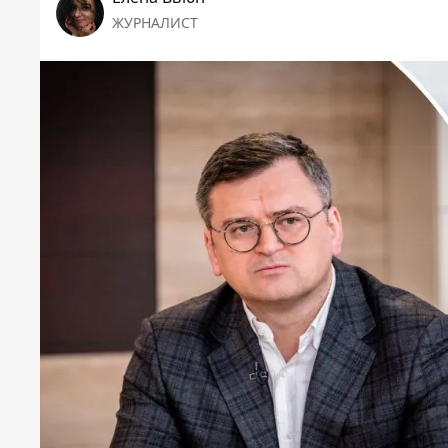
ЖУРНАЛИСТ