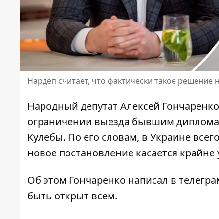
Нардеп считает, что фактически такое решение
Народный депутат Алексей Гончаренко
ограничении выезда бывшим диплома
Кулебы
. По его словам, в Украине все
новое постановление касается крайне у
Об этом Гончаренко написал в телеграм
быть открыт всем.