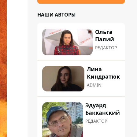
НАШИ АВТОРЫ
Ольга
Палий
РЕДАКТОР
Лина
Киндратюк
ADMIN
Эдуард
Бакканский
РЕДАКТОР