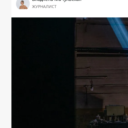
ЖУРНАЛИСТ