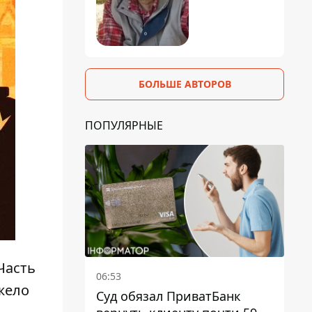
БОЛЬШЕ АВТОРОВ
ПОПУЛЯРНЫЕ
 Часть
06:53
жело
Суд обязал ПриватБанк