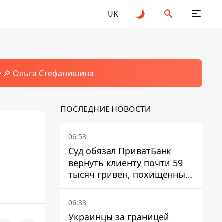
UK
🔎 Ольга Стефанишина
ПОСЛЕДНИЕ НОВОСТИ
06:53
Суд обязал ПриватБанк
вернуть клиенту почти 59
тысяч гривен, похищенных
мошенниками
06:33
Украинцы за границей