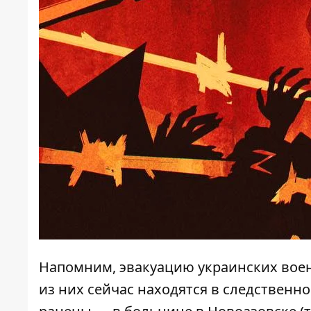
Напомним, эвакуацию украинских вое
из них сейчас находятся в следственн