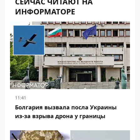
СЕЙЧАС ЧИТАЮТ НА
ИНФОРМАТОРЕ
11:41
Болгария вызвала посла Украины
из-за взрыва дрона у границы