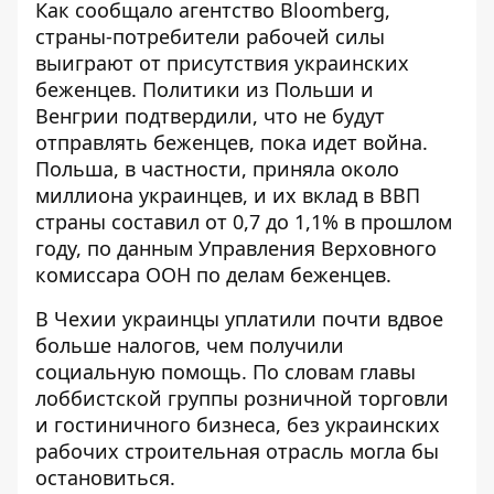
Как сообщало агентство Bloomberg,
страны-потребители рабочей силы
выиграют от присутствия украинских
беженцев. Политики из Польши и
Венгрии подтвердили, что не будут
отправлять беженцев, пока идет война.
Польша, в частности, приняла около
миллиона украинцев, и их вклад в ВВП
страны составил от 0,7 до 1,1% в прошлом
году, по данным Управления Верховного
комиссара ООН по делам беженцев.
В Чехии украинцы уплатили почти вдвое
больше налогов, чем получили
социальную помощь. По словам главы
лоббистской группы розничной торговли
и гостиничного бизнеса, без украинских
рабочих строительная отрасль могла бы
остановиться.