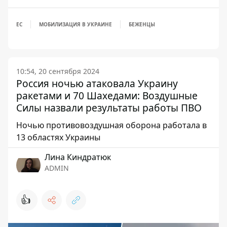
ЕС
МОБИЛИЗАЦИЯ В УКРАИНЕ
БЕЖЕНЦЫ
10:54, 20 сентября 2024
Россия ночью атаковала Украину
ракетами и 70 Шахедами: Воздушные
Силы назвали результаты работы ПВО
Ночью противовоздушная оборона работала в
13 областях Украины
Лина Киндратюк
ADMIN
👍