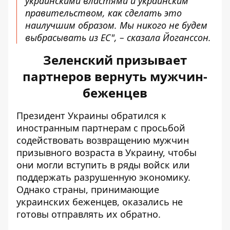
украинскими властями и украинским
правительством, как сделать это
наилучшим образом. Мы никого не будем
выбрасывать из ЕС", – сказала Йоганссон.
Зеленский призывает
партнеров вернуть мужчин-
беженцев
Президент Украины обратился к
иностранным партнерам с просьбой
содействовать возвращению мужчин
призывного возраста в Украину,
чтобы
они могли вступить в ряды войск или
поддержать разрушенную экономику
.
Однако страны, принимающие
украинских беженцев, оказались не
готовы отправлять их обратно.