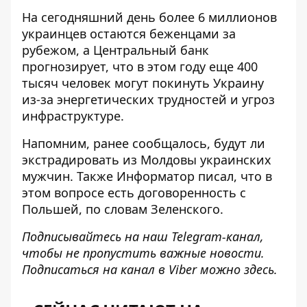
На сегодняшний день более 6 миллионов
украинцев остаются беженцами за
рубежом, а Центральный банк
прогнозирует, что в этом году еще 400
тысяч человек могут покинуть Украину
из-за энергетических трудностей и угроз
инфраструктуре.
Напомним, ранее сообщалось,
будут ли
экстрадировать из Молдовы украинских
мужчин
. Также Информатор писал, что
в
этом вопросе есть договоренность с
Польшей
, по словам Зеленского.
Подписывайтесь на наш
Telegram-канал
,
чтобы не пропустить важные новости.
Подписаться на канал в Viber можно
здесь
.