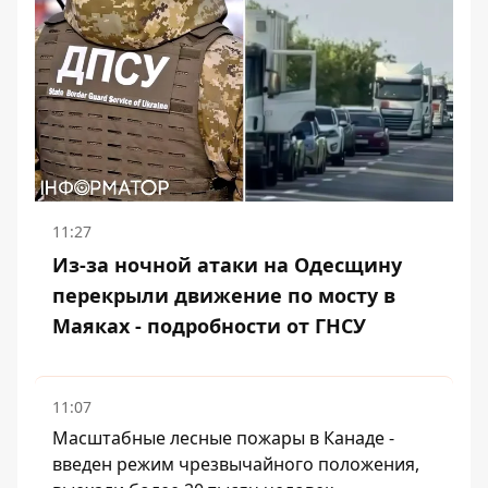
11:27
Из-за ночной атаки на Одесщину
перекрыли движение по мосту в
Маяках - подробности от ГНСУ
11:07
Масштабные лесные пожары в Канаде -
введен режим чрезвычайного положения,