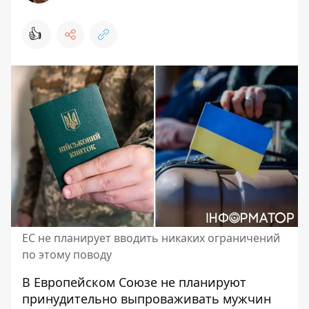
👍
ЕС не планирует вводить никаких ограничений
по этому поводу
В Европейском Союзе не планируют
принудительно выпроваживать мужчин