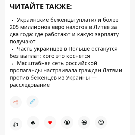
ЧИТАЙТЕ ТАКЖЕ:
Украинские беженцы уплатили более
205 миллионов евро налогов в Литве за
два года: где работают и какую зарплату
получают
Часть украинцев в Польше останутся
без выплат: кого это коснется
Масштабная сеть российской
пропаганды настраивала граждан Латвии
против беженцев из Украины —
расследование
♥
🔥
😭
😆
😡
👍