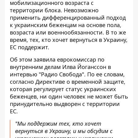
мобилизационного возраста с
территории блока. Невозможно
применить дифференцированный подход
к украинским беженцам на основе пола,
возраста или военнообязанности. В то же
время, тех, кто хочет вернуться в Украину,
ЕС поддержит.
Об этом заявила еврокомиссар по
внутренним делам Илва Йоганссон в
интервью "Радио Свобода". По ее словам,
согласно Директиве о временной защите,
которая регулирует статус украинских
беженцев, ни один человек
не может быть
принудительно выдворен с территории
ЕС
.
"Мы поддержим тех, кто хочет
вернуться в Украину, и мы обсудим с