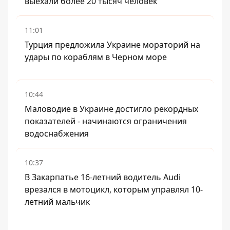
выехали более 20 тысяч человек
11:01
Турция предложила Украине мораторий на
удары по кораблям в Черном море
10:44
Маловодие в Украине достигло рекордных
показателей - начинаются ограничения
водоснабжения
10:37
В Закарпатье 16-летний водитель Audi
врезался в мотоцикл, которым управлял 10-
летний мальчик