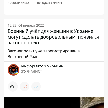
НОВОСТИ КИЕВА
ПОГОДА В УКРАИНЕ
12:33, 04 января 2022
Военный учёт для женщин в Украине
могут сделать добровольным: появился
законопроект
Законопроект уже зарегистрирован в
Верховной Раде
Информатор Украина
ЖУРНАЛИСТ
👍