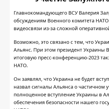
Главнокомандующего ВСУ Валерия Зал
обсуждениям Военного комитета НАТО.
видеосвязи
из-за сложной оперативно
Возможно, это связано с тем, что Укра
Альянс
. При этом президент Украины 
итоговую пресс-конференцию-2023
так
НАТО.
Он заявлял, что Украина не будет вст
назвал сигналы Альянса о частичном уч
полноценное вступление Украины в Ал
обеспечения безопасности нашего гос