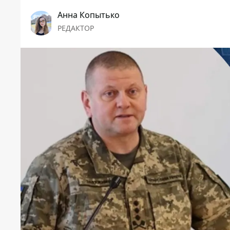
Анна Копытько
РЕДАКТОР