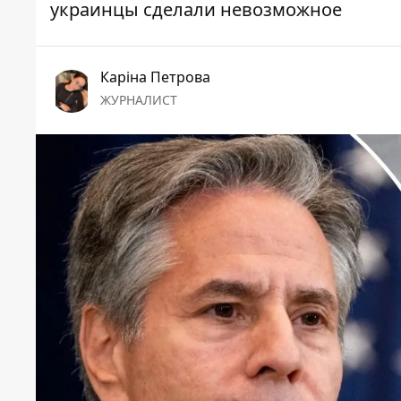
украинцы сделали невозможное
Каріна Петрова
ЖУРНАЛИСТ