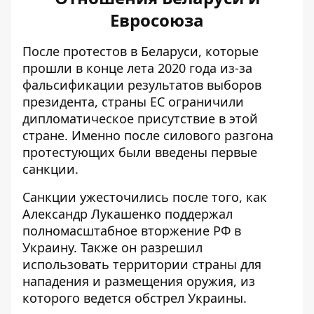
Евросоюза
После протестов в Беларуси, которые
прошли в конце лета 2020 года из-за
фальсификации результатов выборов
президента, страны ЕС ограничили
дипломатическое присутствие в этой
стране. Именно после силового разгона
протестующих были введены первые
санкции.
Санкции ужесточились после того, как
Александр Лукашенко поддержал
полномасштабное вторжение РФ в
Украину. Также он разрешил
использовать территории страны для
нападения и размещения оружия, из
которого ведется обстрел Украины.