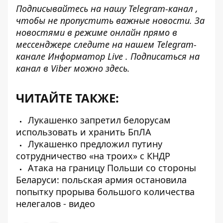
Подписывайтесь на нашу
Telegram-канал
,
чтобы не пропустить важные новости. За
новостями в режиме онлайн прямо в
мессенджере следите на нашем Telegram-
канале
Информатор Live
. Подписаться на
канал в Viber можно
здесь
.
ЧИТАЙТЕ ТАКЖЕ:
Лукашенко запретил белорусам
использовать и хранить БпЛА
Лукашенко предложил путину
сотрудничество «на троих» с КНДР
Атака на границу Польши со стороны
Беларуси: польская армия остановила
попытку прорыва большого количества
нелегалов - видео