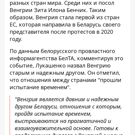
разных стран мира. Среди них и посол
Венгрии Зита Илона Бенчик. Таким
образом, Венгрия стала первой из стран
ЕС, которая направила в Беларусь своего
представителя после протестов в 2020
году.
По данным белорусского провластного
информагентства БелТА, комментируя это
событие,
Лукашенко назвал Венгрию
старым и надежным другом
. Он отметил,
что отношения между странами "прошли
испытание временем".
"Венгрия является давним и надежным
другом Беларуси, отношения с которым,
пройдя испытание временем,
выстраиваются на прагматичной и
взаимоуважительной основе. Готовы к