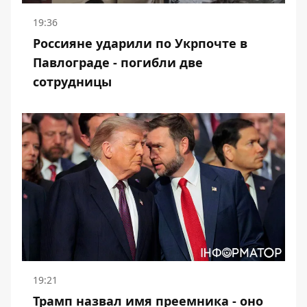
19:36
Россияне ударили по Укрпочте в
Павлограде - погибли две
сотрудницы
19:21
Трамп назвал имя преемника - оно