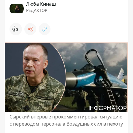
Люба Кинаш
РЕДАКТОР
👍
Сырский впервые прокомментировал ситуацию
с переводом персонала Воздушных сил в пехоту