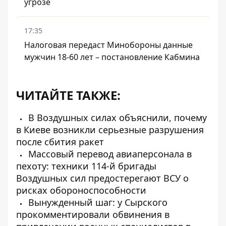
угрозе
17:35
Налоговая передаст Минобороны данные
мужчин 18-60 лет – постановление Кабмина
ЧИТАЙТЕ ТАКЖЕ:
В Воздушных силах объяснили, почему
в Киеве возникли серьезные разрушения
после сбития ракет
Массовый перевод авиаперсонала в
пехоту: техники 114-й бригады
Воздушных сил предостерегают ВСУ о
рисках обороноспособности
Вынужденный шаг: у Сырского
прокомментировали обвинения в