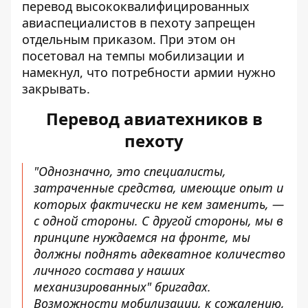
перевод высококвалифицированных
авиаспециалистов в пехоту запрещен
отдельным приказом. При этом он
посетовал на темпы мобилизации и
намекнул, что потребности армии нужно
закрывать.
Перевод авиатехников в
пехоту
"Однозначно, это специалисты,
затраченные средства, имеющие опыт и
которых фактически не кем заменить, —
с одной стороны. С другой стороны, мы в
принципе нуждаемся на фронте, мы
должны поднять адекватное количество
личного состава у наших
механизированных" бригадах.
Возможности мобилизации, к сожалению,