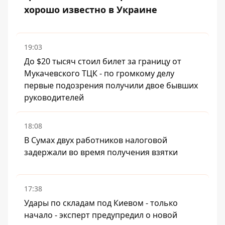
хорошо известно в Украине
19:03
До $20 тысяч стоил билет за границу от
Мукачевского ТЦК - по громкому делу
первые подозрения получили двое бывших
руководителей
18:08
В Сумах двух работников налоговой
задержали во время получения взятки
17:38
Удары по складам под Киевом - только
начало - эксперт предупредил о новой