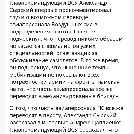
Главнокомандующий ВСУ Александр
Сырский впервые прокомментировал
слухи о возможном переводе
авиаперсонала Воздушных сил в
подразделения пехоты. Главком
подчеркнул, что перевод никоим образом
не касается специалистов узких
специальностей, отвечающих за
обслуживание самолетов. В то же время,
он подчеркнул, что нынешние темпы
мобилизации не покрывают всех
потребностей армии на фронте, намекая
на то, что часть авиаперсонала все же
переводят в механизированные бригады.
О том, что часть авиаперсонала ПС все же
переводят в пехоту, Александр Сырский
рассказал в интервью Андрею Цаплиенко.
Главнокомандующий ВСУ рассказал, что