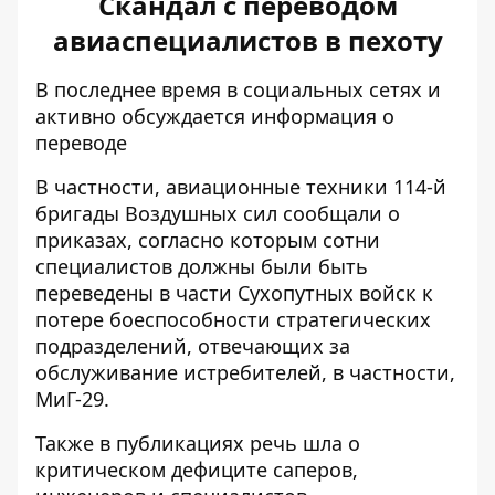
Скандал с переводом
авиаспециалистов в пехоту
В последнее время в социальных сетях и
активно обсуждается информация о
переводе
В частности, авиационные техники 114-й
бригады Воздушных сил сообщали о
приказах, согласно которым
сотни
специалистов должны были быть
переведены в части Сухопутных войск
к
потере боеспособности стратегических
подразделений, отвечающих за
обслуживание истребителей, в частности,
МиГ-29.
Также в публикациях речь шла о
критическом
дефиците саперов,