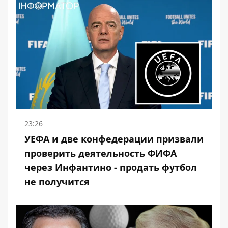
23:26
УЕФА и две конфедерации призвали
проверить деятельность ФИФА
через Инфантино - продать футбол
не получится