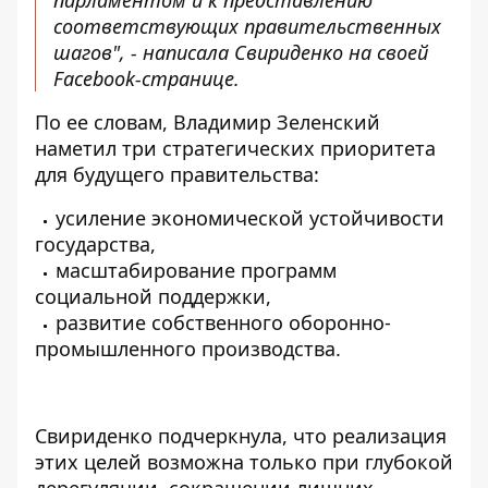
парламентом и к представлению
соответствующих правительственных
шагов", - написала Свириденко на своей
Facebook-странице.
По ее словам, Владимир Зеленский
наметил три стратегических приоритета
для будущего правительства:
усиление экономической устойчивости
государства,
масштабирование программ
социальной поддержки,
развитие собственного оборонно-
промышленного производства.
Свириденко подчеркнула, что реализация
этих целей возможна только при глубокой