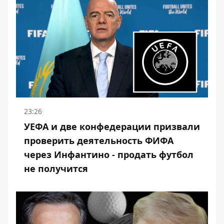
23:26
УЕФА и две конфедерации призвали
проверить деятельность ФИФА
через Инфантино - продать футбол
не получится