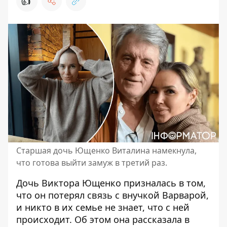
👍
Старшая дочь Ющенко Виталина намекнула,
что готова выйти замуж в третий раз.
Дочь
Виктора Ющенко
призналась в том,
что он потерял связь с внучкой Варварой,
и никто в их семье не знает, что с ней
происходит. Об этом она рассказала в