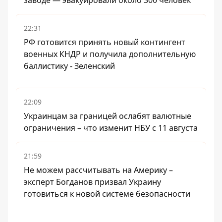
заводе — эвакуировали около 300 человек
22:31
РФ готовится принять новый контингент
военных КНДР и получила дополнительную
баллистику - Зеленский
22:09
Украинцам за границей ослабят валютные
ограничения – что изменит НБУ с 11 августа
21:59
Не можем рассчитывать на Америку –
эксперт Богданов призвал Украину
готовиться к новой системе безопасности