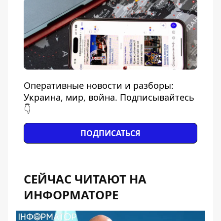
Оперативные новости и разборы:
Украина, мир, война. Подписывайтесь
👇
ПОДПИСАТЬСЯ
СЕЙЧАС ЧИТАЮТ НА
ИНФОРМАТОРЕ