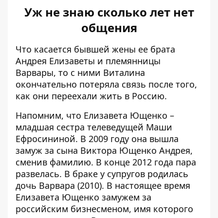
Уж не знаю сколько лет нет
общения
Что касается бывшей жены ее брата
Андрея Елизаветы и племянницы
Варвары, то с ними Виталина
окончательно потеряла связь после того,
как они переехали жить в Россию.
Напомним, что Елизавета Ющенко –
младшая сестра телеведущей Маши
Ефросининой. В 2009 году она вышла
замуж за сына Виктора Ющенко Андрея,
сменив фамилию. В конце 2012 года пара
развелась. В браке у супругов родилась
дочь Варвара (2010). В настоящее время
Елизавета Ющенко замужем за
российским бизнесменом, имя которого