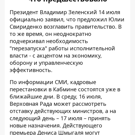
Президент Владимир Зеленский 14 июля
официально заявил, что предложил Юлии
Свириденко
возглавить правительство
. В
то же время, он неоднократно
подчеркивал необходимость
"перезапуска" работы исполнительной
власти - с акцентом на экономику,
оборону и управленческую
эффективность.
По информации СМИ, кадровые
перестановки в Кабмине состоятся уже в
ближайшие дни. В среду, 16 июля,
Верховная Рада может рассмотреть
отставку действующих министров, а на
следующий день – 17 июля – принять
новые назначения. Действующего
премьера Дениса Шмыгаля могут