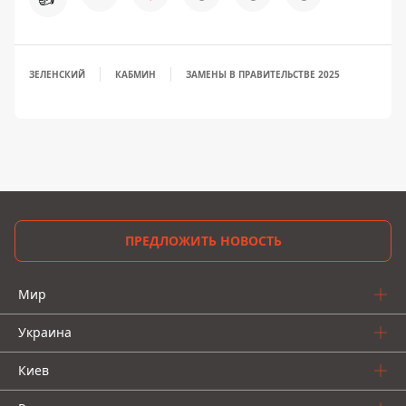
ЗЕЛЕНСКИЙ
КАБМИН
ЗАМЕНЫ В ПРАВИТЕЛЬСТВЕ 2025
ПРЕДЛОЖИТЬ НОВОСТЬ
Мир
Украина
Киев