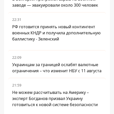
заводе — эвакуировали около 300 человек
22:31
РФ готовится принять новый контингент
военных КНДР и получила дополнительную
баллистику - Зеленский
22:09
Украинцам за границей ослабят валютные
ограничения – что изменит НБУ с 11 августа
21:59
Не можем рассчитывать на Америку –
эксперт Богданов призвал Украину
готовиться к новой системе безопасности