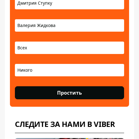
Дмитрия Ступку
Валерия Жидкова
Всех
Никого
Простить
СЛЕДИТЕ ЗА НАМИ В VIBER