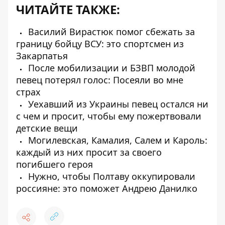
ЧИТАЙТЕ ТАКЖЕ:
Василий Вирастюк помог сбежать за
границу бойцу ВСУ: это спортсмен из
Закарпатья
После мобилизации и БЗВП молодой
певец потерял голос: Посеяли во мне
страх
Уехавший из Украины певец остался ни
с чем и просит, чтобы ему пожертвовали
детские вещи
Могилевская, Камалия, Салем и Кароль:
каждый из них просит за своего
погибшего героя
Нужно, чтобы Полтаву оккупировали
россияне: это поможет Андрею Данилко