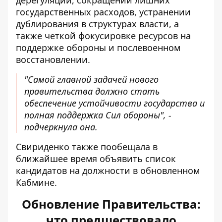
дерегуляции, сокращении лишних
государственных расходов, устранении
дублирования в структурах власти, а
также четкой фокусировке ресурсов на
поддержке обороны и послевоенном
восстановлении.
"Самой главной задачей нового
правительства должно стать
обеспечение устойчивости государства и
полная поддержка Сил обороны", -
подчеркнула она.
Свириденко также пообещала в
ближайшее время объявить список
кандидатов на должности в обновленном
Кабмине.
Обновление Правительства:
что предшествовало