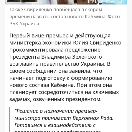
Также Свириденко пообещала в скором
времени назвать состав нового Кабмина. Фото:
РБК-Украина
Первый вице-премьер и действующая
министерка экономики Юлия Свириденко
прокомментировала предложение
президента Владимира Зеленского
возглавить правительство Украины
. В
своем сообщении она заявила, что
начинает подготовку к формированию
нового состава Кабмина. При этом она
планирует сосредоточиться на ключевых
задачах, озвученных президентом.
"Решение о назначении премьер-
министра принимает Верховная Рада.
Готовимся к взаимодействию с