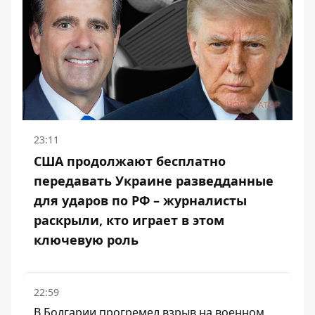
23:11
США продолжают бесплатно
передавать Украине разведданные
для ударов по РФ – журналисты
раскрыли, кто играет в этом
ключевую роль
22:59
В Болгарии прогремел взрыв на военном