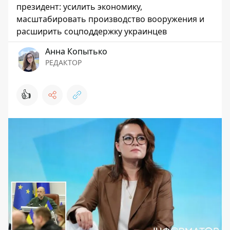
президент: усилить экономику,
масштабировать производство вооружения и
расширить соцподдержку украинцев
Анна Копытько
РЕДАКТОР
👍