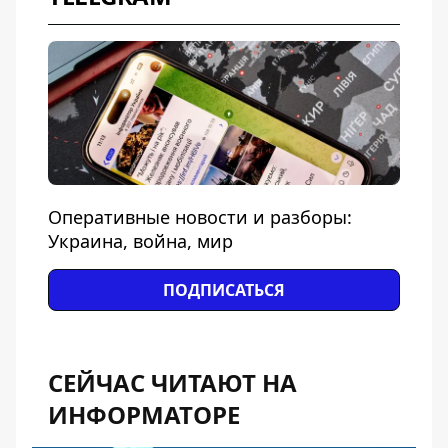
Оперативные новости и разборы:
Украина, война, мир
ПОДПИСАТЬСЯ
СЕЙЧАС ЧИТАЮТ НА
ИНФОРМАТОРЕ