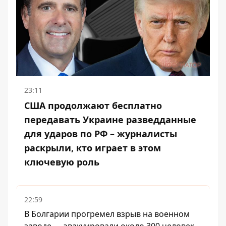
23:11
США продолжают бесплатно
передавать Украине разведданные
для ударов по РФ – журналисты
раскрыли, кто играет в этом
ключевую роль
22:59
В Болгарии прогремел взрыв на военном