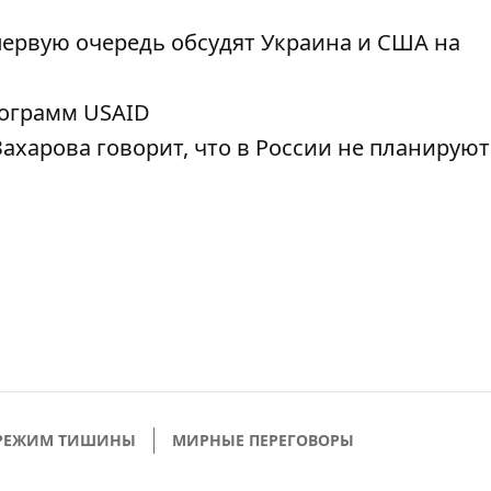
первую очередь обсудят Украина и США на
ограмм USAID
ахарова говорит, что в России не планируют
РЕЖИМ ТИШИНЫ
МИРНЫЕ ПЕРЕГОВОРЫ