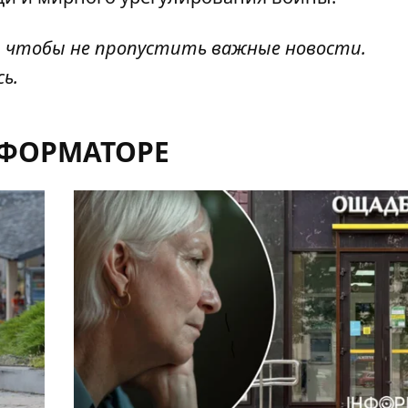
, чтобы не пропустить важные новости.
сь
.
НФОРМАТОРЕ