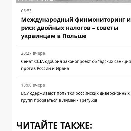
06:53
Международный финмониторинг и
риск двойных налогов – советы
украинцам в Польше
20:27 вчера
Сенат США одобрил законопроект об "адских санкция
против России и Ирана
18:08 вчера
ВСУ сдерживают попытки российских диверсионных
групп прорваться в Лиман - Трегубов
ЧИТАЙТЕ ТАКЖЕ: