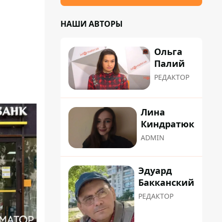
НАШИ АВТОРЫ
Ольга
Палий
РЕДАКТОР
Лина
Киндратюк
ADMIN
Эдуард
Бакканский
РЕДАКТОР