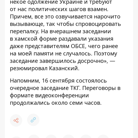
некое одолжение Украине и требуют
от нас политических шагов взамен.
Причем, все это озвучивается нарочито
вызывающе, так чтобы спровоцировать
перепалку. На вчерашнем заседании
в хамской форме раздавали указания
даже представителям ОБСЕ, чего ранее
на моей памяти не случалось. Поэтому
заседание завершилось досрочно», —
резюмировал Казанский.
Напомним, 16 сентября состоялось
очередное заседание ТКГ
. Переговоры в
формате видеоконференции
продолжались около семи часов.