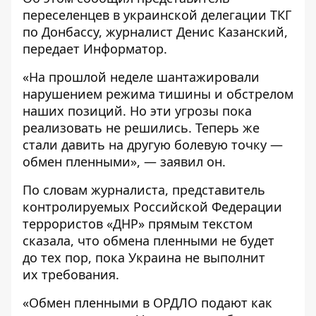
переселенцев в украинской делегации ТКГ
по Донбассу, журналист Денис Казанский,
передает
Информатор
.
«На прошлой неделе шантажировали
нарушением режима тишины и обстрелом
наших позиций. Но эти угрозы пока
реализовать не решились. Теперь же
стали давить на другую болевую точку —
обмен пленными», — заявил он.
По словам журналиста, представитель
контролируемых Российской Федерации
террористов «ДНР» прямым текстом
сказала, что обмена пленными не будет
до тех пор, пока Украина не выполнит
их требования.
«Обмен пленными в ОРДЛО подают как