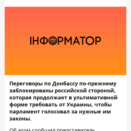
Переговоры по Донбассу по-прежнему
заблокированы российской стороной,
которая продолжает в ультимативной
форме требовать от Украины, чтобы
парламент голосовал за нужные им
законы.
Об этом
сообщил
представитель