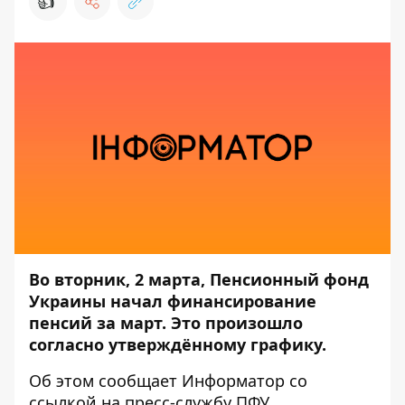
👍
Во вторник, 2 марта, Пенсионный фонд
Украины начал финансирование
пенсий за март. Это произошло
согласно утверждённому графику.
Об этом сообщает
Информатор
со
ссылкой на
пресс-службу
ПФУ.