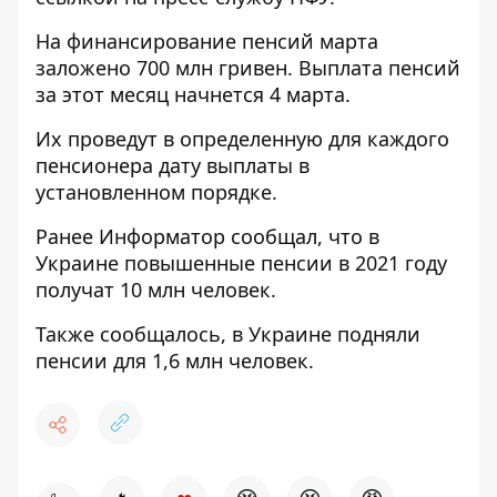
На финансирование пенсий марта
заложено 700 млн гривен. Выплата пенсий
за этот месяц начнется 4 марта.
Их проведут в определенную для каждого
пенсионера дату выплаты в
установленном порядке.
Ранее
Информатор
сообщал, что
в
Украине повышенные пенсии в 2021 году
получат 10 млн человек
.
Также сообщалось,
в Украине подняли
пенсии для 1,6 млн человек
.