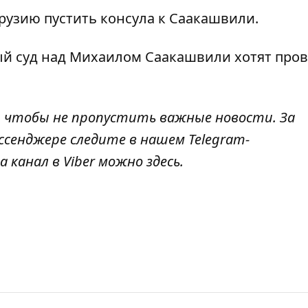
Грузию пустить консула к Саакашвили
.
й суд над Михаилом Саакашвили хотят пров
, чтобы не пропустить важные новости. За
ссенджере следите в нашем Telegram-
а канал в Viber можно
здесь
.