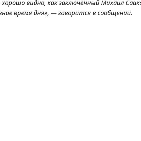
 хорошо видно, как заключённый Михаил Саа
зное время дня», — говорится в сообщении.