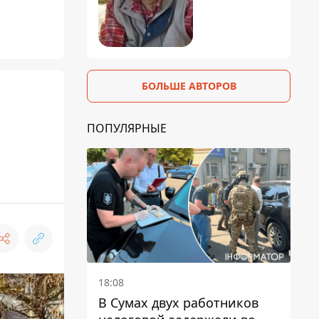
БОЛЬШЕ АВТОРОВ
ПОПУЛЯРНЫЕ
18:08
В Сумах двух работников