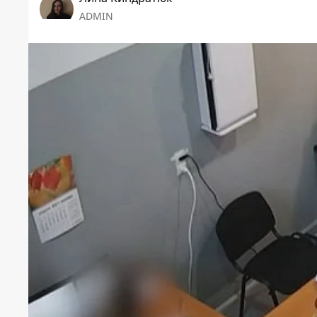
ADMIN