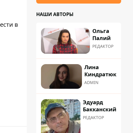
НАШИ АВТОРЫ
ести в
Ольга
Палий
РЕДАКТОР
Лина
Киндратюк
ADMIN
Эдуард
Бакканский
РЕДАКТОР