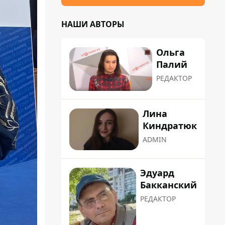
НАШИ АВТОРЫ
Ольга
Палий
РЕДАКТОР
Лина
Киндратюк
ADMIN
Эдуард
Бакканский
РЕДАКТОР