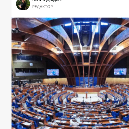
РЕДАКТОР