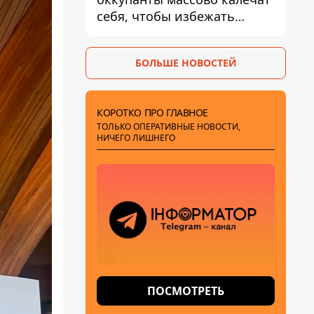
себя, чтобы избежать
штурмов - ГУР
БОЛЬШЕ НОВОСТЕЙ
КОРОТКО ПРО ГЛАВНОЕ
ТОЛЬКО ОПЕРАТИВНЫЕ НОВОСТИ,
НИЧЕГО ЛИШНЕГО
ПОСМОТРЕТЬ