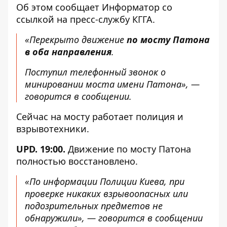
Об этом сообщает
Информатор
со
ссылкой на
пресс-службу
КГГА.
«Перекрыто движение
по мосту Патона
в оба направления
.
Поступил телефонный звонок о
минировании моста имени Патона», —
говорится в сообщении.
Сейчас на мосту работает полиция и
взрывотехники.
UPD. 19:00.
Движение по мосту Патона
полностью восстановлено
.
«По информации Полиции Киева, при
проверке никаких взрывоопасных или
подозрительных предметов не
обнаружили», — говорится в сообщении