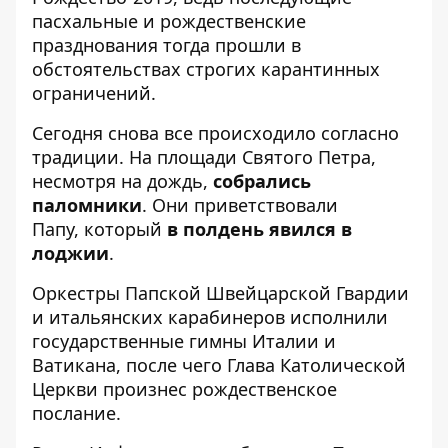
пасхальные и рождественские
празднования тогда прошли в
обстоятельствах строгих карантинных
ограничений.
Сегодня снова все происходило согласно
традиции. На площади Святого Петра,
несмотря на дождь,
собрались
паломники
. Они приветствовали
Папу, который
в полдень явился в
лоджии
.
Оркестры Папской Швейцарской Гвардии
и итальянских карабинеров исполнили
государственные гимны Италии и
Ватикана, после чего Глава Католической
Церкви произнес рождественское
послание.