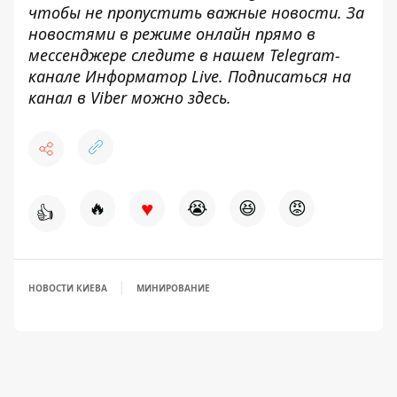
чтобы не пропустить важные новости. За
новостями в режиме онлайн прямо в
мессенджере следите в нашем Telegram-
канале
Информатор Live
. Подписаться на
канал в Viber можно
здесь
.
♥
🔥
😭
😆
😡
👍
НОВОСТИ КИЕВА
МИНИРОВАНИЕ