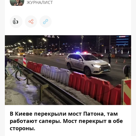
ЖУРНАЛИСТ
👍
В Киеве перекрыли мост Патона, там
работают саперы. Мост перекрыт в обе
стороны.