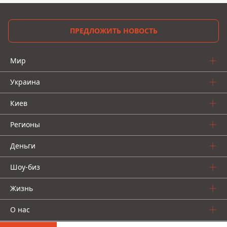
ПРЕДЛОЖИТЬ НОВОСТЬ
Мир
Украина
Киев
Регионы
Деньги
Шоу-биз
Жизнь
О нас