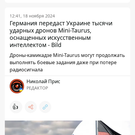
12:41, 18 ноября 2024
Германия передаст Украине тысячи
ударных дронов Mini-Taurus,
оснащенных искусственным
интеллектом - Bild
Дроны-камикадзе Mini-Taurus могут продолжать
выполнять боевые задания даже при потере
радиосигнала
Николай Прис
РЕДАКТОР
👍