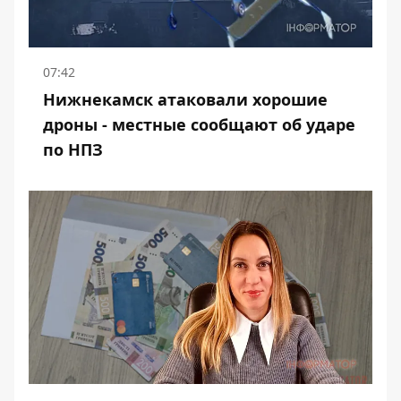
07:42
Нижнекамск атаковали хорошие
дроны - местные сообщают об ударе
по НПЗ