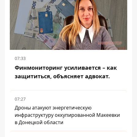
07:33
Финмониторинг усиливается – как
защититься, объясняет адвокат.
07:27
Дроны атакуют энергетическую
инфраструктуру оккупированной Макеевки
в Донецкой области