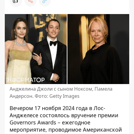
👍
Анджелина Джоли с сыном Ноксом, Памела
Андерсон. Фото: Getty Images
Вечером 17 ноября 2024 года в Лос-
Анджелесе
состоялось вручение премии
Governors Awards
– ежегодное
мероприятие, проводимое Американской