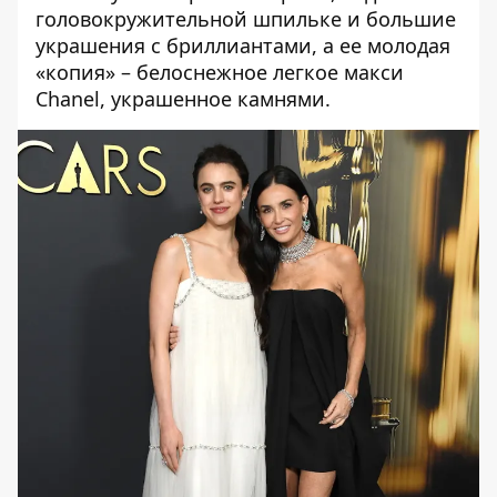
головокружительной шпильке и большие
украшения с бриллиантами, а ее молодая
«копия» – белоснежное легкое макси
Chanel, украшенное камнями.