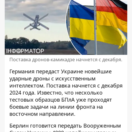
Поставка дронов-камикадзе начнется с декабря.
Германия передаст Украине новейшие
ударные дроны с искусственным
интеллектом. Поставка начнется с декабря
2024 года. Известно, что несколько
тестовых образцов БПлА уже проходят
боевые задачи на линии фронта на
восточном направлении.
Берлин готовится передать Вооруженным