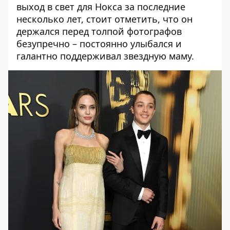
выход в свет для Нокса за последние
несколько лет, стоит отметить, что он
держался перед толпой фотографов
безупречно – постоянно улыбался и
галантно поддерживал звездную маму.