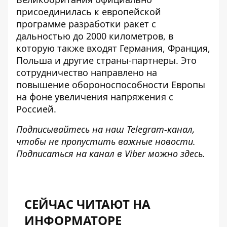
присоединилась к европейской
программе
разработки ракет с
дальностью до 2000 километров
, в
которую также входят Германия, Франция,
Польша и другие страны-партнеры. Это
сотрудничество направлено на
повышение обороноспособности Европы
на фоне увеличения напряжения с
Россией.
Подписывайтесь на наш
Telegram-канал
,
чтобы не пропустить важные новости.
Подписаться на канал в Viber можно
здесь
.
СЕЙЧАС ЧИТАЮТ НА
ИНФОРМАТОРЕ