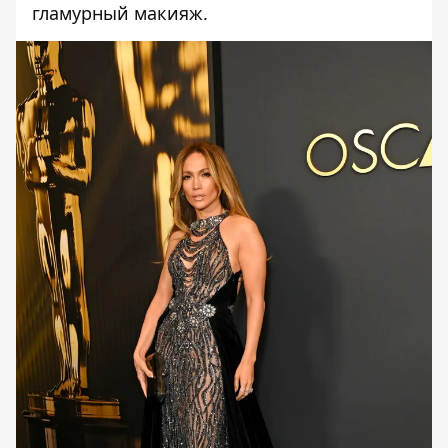
гламурный макияж.