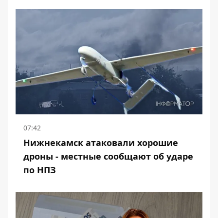
07:42
Нижнекамск атаковали хорошие
дроны - местные сообщают об ударе
по НПЗ