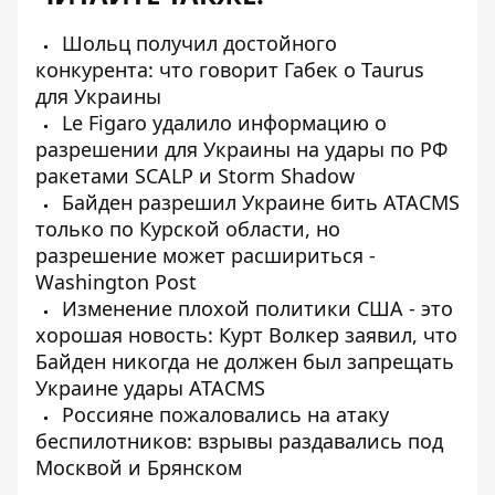
Шольц получил достойного
конкурента: что говорит Габек о Taurus
для Украины
Le Figaro удалило информацию о
разрешении для Украины на удары по РФ
ракетами SCALP и Storm Shadow
Байден разрешил Украине бить ATACMS
только по Курской области, но
разрешение может расшириться -
Washington Post
Изменение плохой политики США - это
хорошая новость: Курт Волкер заявил, что
Байден никогда не должен был запрещать
Украине удары ATACMS
Россияне пожаловались на атаку
беспилотников: взрывы раздавались под
Москвой и Брянском