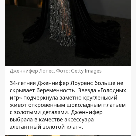
Дженнифер Лопес. Фото: Getty Images
34-летняя Дженнифер Лоуренс больше не
скрывает беременность. Звезда «Голодных
игр» подчеркнула заметно кругленький
живот откровенным шоколадным платьем
с золотыми деталями. Дженнифер
выбрала в качестве аксессуара
элегантный золотой клатч.