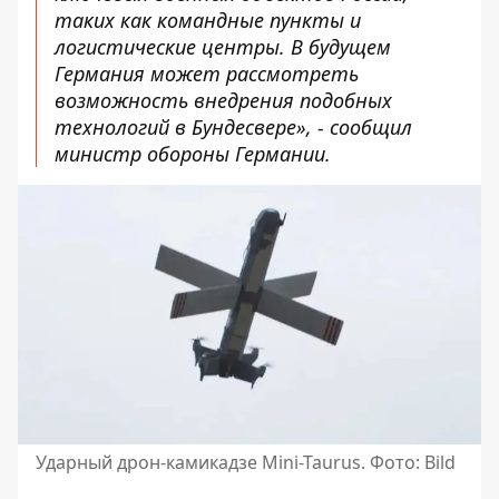
таких как командные пункты и
логистические центры. В будущем
Германия может рассмотреть
возможность внедрения подобных
технологий в Бундесвере», - сообщил
министр обороны Германии.
Ударный дрон-камикадзе Mini-Taurus. Фото: Bild