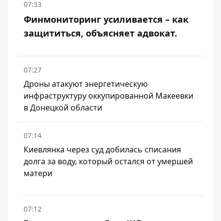
07:33
Финмониторинг усиливается – как
защититься, объясняет адвокат.
07:27
Дроны атакуют энергетическую
инфраструктуру оккупированной Макеевки
в Донецкой области
07:14
Киевлянка через суд добилась списания
долга за воду, который остался от умершей
матери
07:12