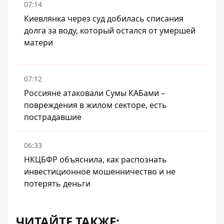
07:14
Киевлянка через суд добилась списания
долга за воду, который остался от умершей
матери
07:12
Россияне атаковали Сумы КАБами –
повреждения в жилом секторе, есть
пострадавшие
06:33
НКЦБФР объяснила, как распознать
инвестиционное мошенничество и не
потерять деньги
ЧИТАЙТЕ ТАКЖЕ: