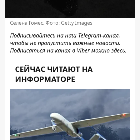
Селена Гомес. Фото: Getty Images
Подписывайтесь на наш
Telegram-канал
,
чтобы не пропустить важные новости.
Подписаться на канал в Viber можно
здесь
.
СЕЙЧАС ЧИТАЮТ НА
ИНФОРМАТОРЕ