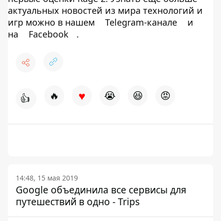
актуальных новостей из мира технологий и
игр можно в нашем
Telegram-канале
и
на
Facebook
.
♥
🔥
😭
😆
😡
👍
14:48, 15 мая 2019
Google объединила все сервисы для
путешествий в одно - Trips