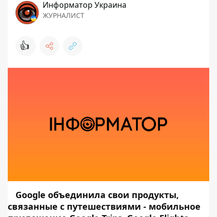
Информатор Украина
ЖУРНАЛИСТ
👍
Google объединила свои продукты,
связанные с путешествиями - мобильное