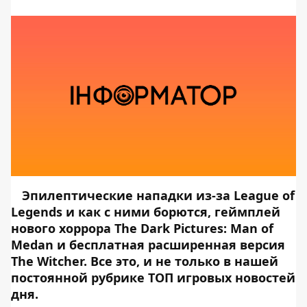
Эпилептические нападки из-за League of
Legends и как с ними борются, геймплей
нового хоррора The Dark Pictures: Man of
Medan и бесплатная расширенная версия
The Witcher. Все это, и не только в нашей
постоянной рубрике ТОП игровых новостей
дня.