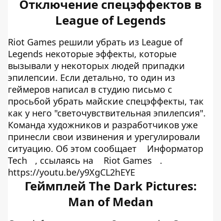
Отключение спецэффектов в
League of Legends
Riot Games решили убрать из League of
Legends некоторые эффекты, которые
вызывали у некоторых людей припадки
эпилепсии. Если детально, то один из
геймеров написал в студию письмо с
просьбой убрать майские спецэффекты, так
как у него "светочувствительная эпилепсия".
Команда художников и разработчиков уже
принесли свои извинения и урегулировали
ситуацию. Об этом сообщает
Информатор
Tech
, ссылаясь на
Riot Games
.
https://youtu.be/y9XgCL2hEYE
Геймплей The Dark Pictures:
Man of Medan