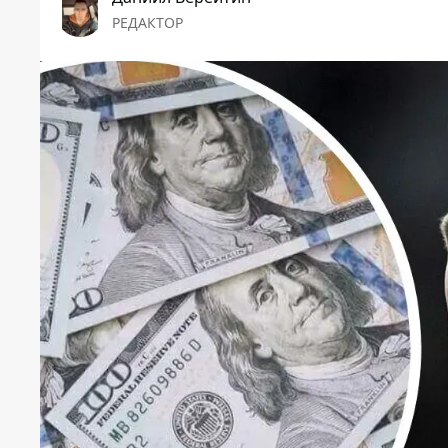
РЕДАКТОР