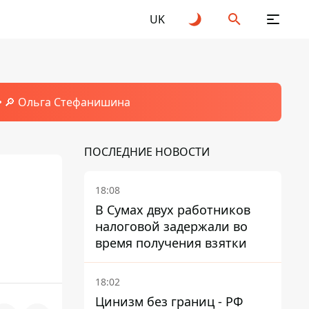
UK
🔎 Ольга Стефанишина
ПОСЛЕДНИЕ НОВОСТИ
18:08
В Сумах двух работников
налоговой задержали во
время получения взятки
18:02
Цинизм без границ - РФ