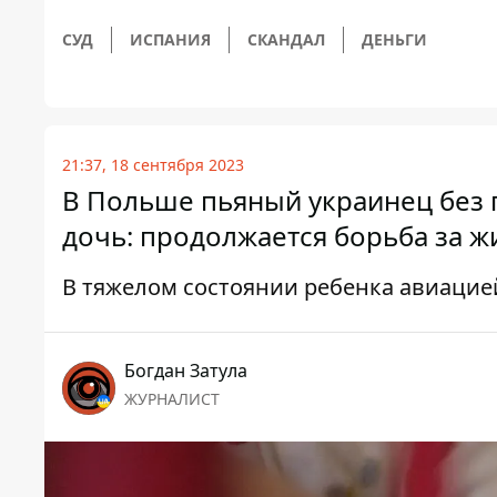
СУД
ИСПАНИЯ
СКАНДАЛ
ДЕНЬГИ
21:37, 18 сентября 2023
В Польше пьяный украинец без 
дочь: продолжается борьба за ж
В тяжелом состоянии ребенка авиацие
Богдан Затула
ЖУРНАЛИСТ