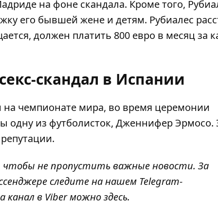
дриде на фоне скандала. Кроме того, Рубиа
ку его бывшей жене и детям. Рубиалес расс
бщается, должен платить 800 евро в месяц за 
 секс-скандал в Испании
 на чемпионате мира, во время церемонии
ы одну из футболисток, Дженнифер Эрмосо. 
 репутации.
, чтобы не пропустить важные новости. За
ссенджере следите на нашем Telegram-
а канал в Viber можно
здесь
.