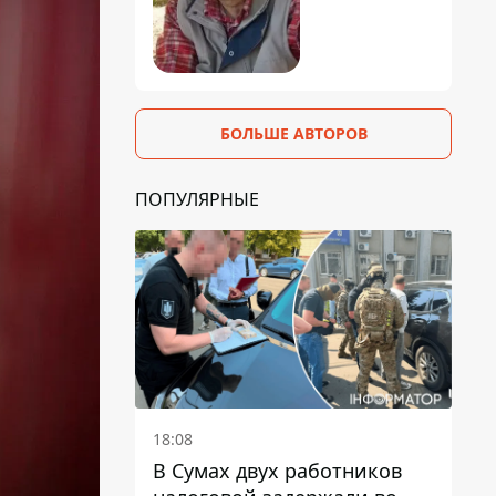
БОЛЬШЕ АВТОРОВ
ПОПУЛЯРНЫЕ
18:08
В Сумах двух работников