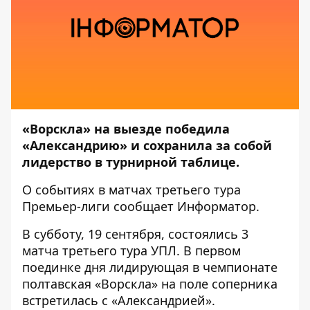
«Ворскла» на выезде победила
«Александрию» и сохранила за собой
лидерство в турнирной таблице.
О событиях в матчах третьего тура
Премьер-лиги сообщает
Информатор
.
В субботу, 19 сентября, состоялись 3
матча третьего тура УПЛ. В первом
поединке дня лидирующая в чемпионате
полтавская «Ворскла» на поле соперника
встретилась с «Александрией».