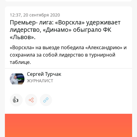
12:37, 20 сентября 2020
Премьер- лига: «Ворскла» удерживает
лидерство, «Динамо» обыграло ФК
«Львов».
«Ворскла» на выезде победила «Александрию» и
сохранила за собой лидерство в турнирной
таблице.
Сергей Турчак
ЖУРНАЛИСТ
👍