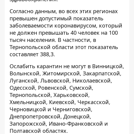
Согласно данным, во всех этих регионах
превышен допустимый показатель
заболеваемости коронавирусом, который
не должен превышать 40 человек на 100
тысяч населения. В частности, в
Тернопольской области этот показатель
составляет 388,3.
Ослабить карантин не могут в Винницкой,
Волынской, Житомирской, Закарпатской,
Луганской, Львовской, Николаевской,
Одесской, Ровенской, Сумской,
Тернопольской, Харьковской,
Хмельницкой, Киевской, Черкасской,
Черновицкой и Черниговской,
Днепропетровской, Донецкой,
Запорожской, Ивано-Франковской и
Полтавской областях.