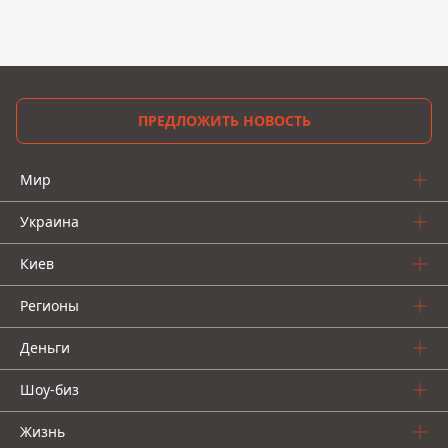
ПРЕДЛОЖИТЬ НОВОСТЬ
Мир
Украина
Киев
Регионы
Деньги
Шоу-биз
Жизнь