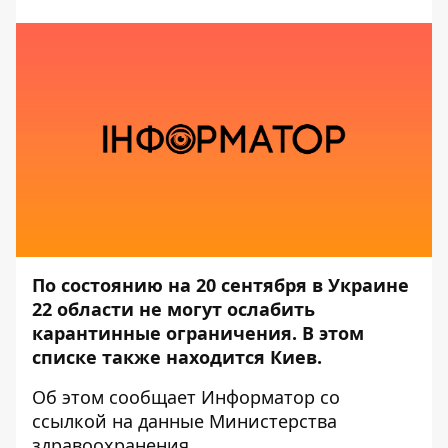
По состоянию на 20 сентября в Украине
22 области не могут ослабить
карантинные ограничения. В этом
списке также находится Киев.
Об этом сообщает
Информатор
со
ссылкой на данные
Министерства
здравоохранения
.