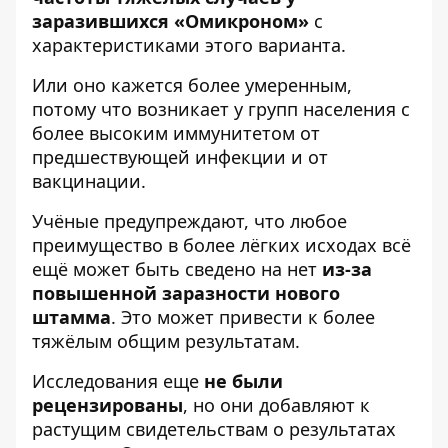
заразившихся «Омикроном»
с
характеристиками этого варианта.
Или оно кажется более умеренным,
потому что возникает у групп населения с
более высоким иммунитетом от
предшествующей инфекции и от
вакцинации.
Учёные предупреждают, что любое
преимущество в более лёгких исходах всё
ещё может быть сведено на нет
из-за
повышенной заразности нового
штамма
. Это может привести к более
тяжёлым общим результатам.
Исследования еще
не были
рецензированы
, но они добавляют к
растущим свидетельствам о результатах