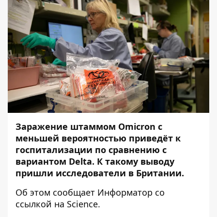
Заражение штаммом Omicron с
меньшей вероятностью приведёт к
госпитализации по сравнению с
вариантом Delta. К такому выводу
пришли исследователи в Британии.
Об этом сообщает
Информатор
со
ссылкой на
Science
.