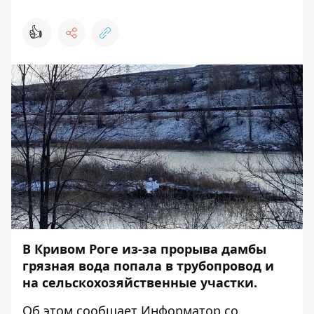
👍
В Кривом Роге из-за прорыва дамбы
грязная вода попала в трубопровод и
на сельскохозяйственные участки.
Об этом сообщает
Информатор
со