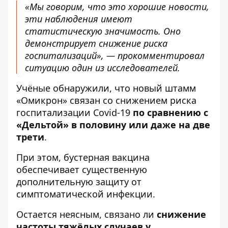
«Мы говорим, что это хорошие новости,
эти наблюдения имеют
статистическую значимость. Оно
демонстрирует снижение риска
госпитализаций», — прокомментировал
ситуацию один из исследователей.
Учёные обнаружили, что новый штамм
«Омикрон» связан со снижением риска
госпитализации Covid-19
по сравнению с
«Дельтой» в половину или даже на две
трети
.
При этом, бустерная вакцина
обеспечивает существенную
дополнительную защиту от
симптоматической инфекции.
Остается неясным, связано ли
снижение
частоты тяжёлых случаев у