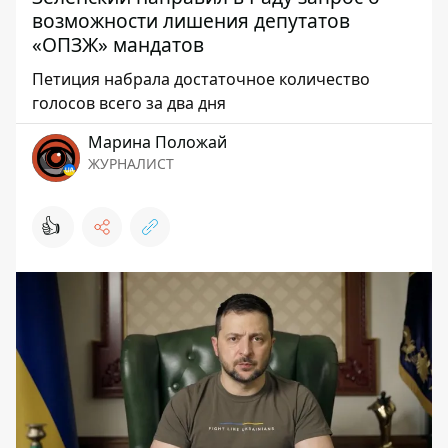
возможности лишения депутатов
«ОПЗЖ» мандатов
Петиция набрала достаточное количество
голосов всего за два дня
Марина Положай
ЖУРНАЛИСТ
👍