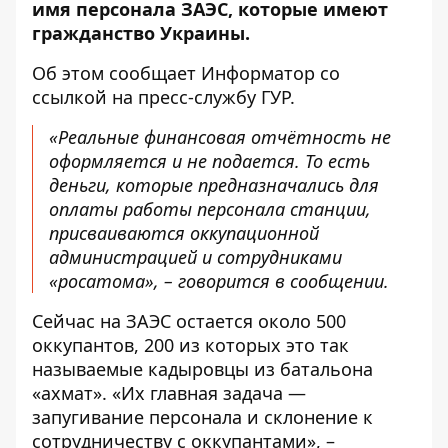
имя персонала ЗАЭС, которые имеют
гражданство Украины.
Об этом сообщает Информатор со
ссылкой на пресс-службу
ГУР
.
«Реальные финансовая отчётность не
оформляется и не подается. То есть
деньги, которые предназначались для
оплаты работы персонала станции,
присваиваются оккупационной
администрацией и сотрудниками
«росатома», – говорится в сообщении.
Сейчас на ЗАЭС остается около 500
оккупантов, 200 из которых это так
называемые кадыровцы из батальона
«ахмат». «Их главная задача —
запугивание персонала и склонение к
сотрудничеству с оккупантами», –