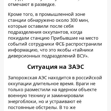
отмечают в разведке.
Кроме того, в промышленной зоне
станции обнаружено около 300 мин,
которые оставили после себя
подразделения оккупантов, когда
покидали станцию Прибывшие на место
событий сотрудники ФСБ распространили
информацию, что это якобы «тайники
диверсионных подразделений ВСУ».
Ситуация на ЗАЭС
Запорожская АЭС находится в российской
оккупации длительное время. Враги не
только разместили на ядерном объекте
военную технику и заминировали
энергоблоки, но и
устраивают её
постоянные обстрелы
. В то же