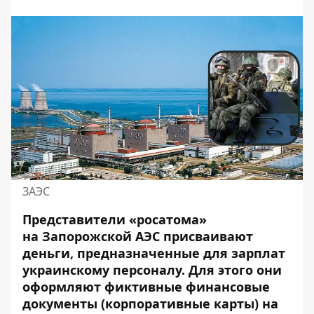
ЗАЭС
Представители «росатома»
на
Запорожской АЭС
присваивают
деньги, предназначенные для зарплат
украинскому персоналу. Для этого они
оформляют фиктивные финансовые
документы (корпоративные карты) на