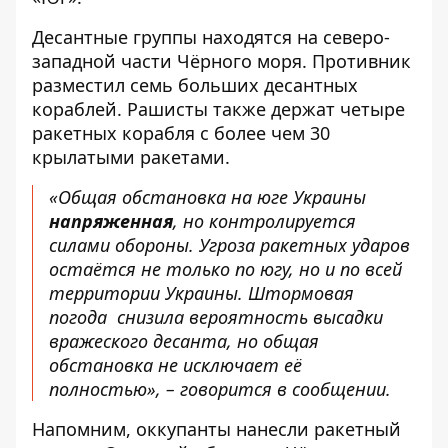
Десантные группы находятся на северо-
западной части Чёрного моря. Противник
разместил семь больших десантных
кораблей. Рашисты также держат четыре
ракетных корабля с более чем 30
крылатыми ракетами.
«Общая обстановка на юге Украины
напряженная
, но контролируется
силами обороны. Угроза ракетных ударов
остаётся не только по югу, но и по всей
территории Украины. Штормовая
погода снизила вероятность высадки
вражеского десанта, но общая
обстановка не исключает её
полностью», – говорится в сообщении.
Напомним, оккупанты
нанесли ракетный