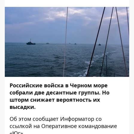
Российские войска в Черном море
собрали две десантные группы. Но
шторм снижает вероятность их
высадки.
Об этом сообщает
Информатор
со
ссылкой на
Оперативное командование
«Юг»
.