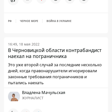
РФ
ЧЕРНОЕ МОРЕ
ВОЙНА В УКРАИНЕ
16:49, 18 мая 2022
В Черновицкой области контрабандист
наехал на пограничника
Это уже второй случай за последние несколько
дней, когда правонарушители игнорировали
законные требования пограничников и
пытались наехать
Владлена Мачульская
ЖУРНАЛИСТ