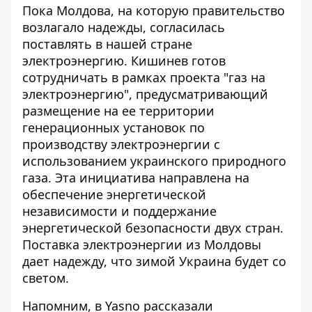
Пока Молдова,
на которую правительство
возлагало надежды
, согласилась
поставлять в нашей стране
электроэнергию. Кишинев готов
сотрудничать в рамках проекта "газ на
электроэнергию", предусматривающий
размещение на ее территории
генерационных установок по
производству электроэнергии с
использованием украинского природного
газа. Эта инициатива направлена ​​на
обеспечение энергетической
независимости и поддержание
энергетической безопасности двух стран.
Поставка электроэнергии из Молдовы
дает надежду, что
зимой Украина будет со
светом
.
Напомним, в Yasno
рассказали