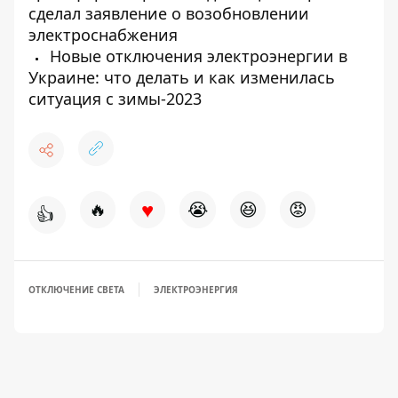
сделал заявление о возобновлении
электроснабжения
Новые отключения электроэнергии в
Украине: что делать и как изменилась
ситуация с зимы-2023
♥
🔥
😭
😆
😡
👍
ОТКЛЮЧЕНИЕ СВЕТА
ЭЛЕКТРОЭНЕРГИЯ