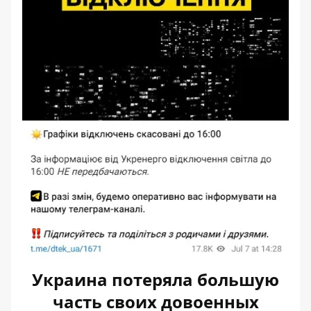
Украина потеряла большую
часть своих довоенных