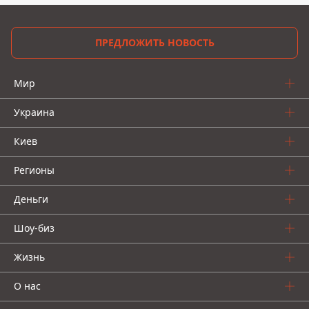
ПРЕДЛОЖИТЬ НОВОСТЬ
Мир
Украина
Киев
Регионы
Деньги
Шоу-биз
Жизнь
О нас