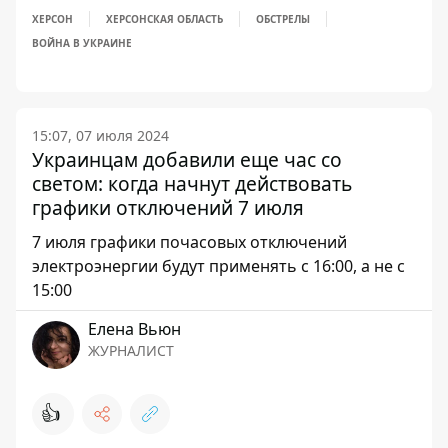
ХЕРСОН
ХЕРСОНСКАЯ ОБЛАСТЬ
ОБСТРЕЛЫ
ВОЙНА В УКРАИНЕ
15:07, 07 июля 2024
Украинцам добавили еще час со
светом: когда начнут действовать
графики отключений 7 июля
7 июля графики почасовых отключений
электроэнергии будут применять с 16:00, а не с
15:00
Елена Вьюн
ЖУРНАЛИСТ
👍