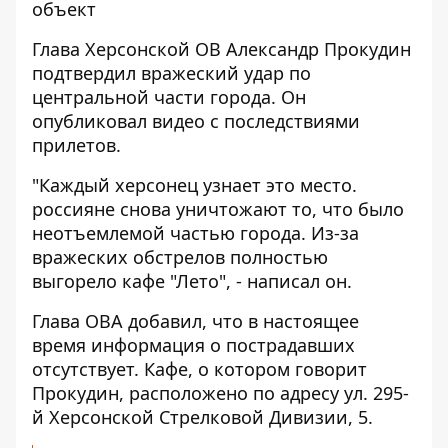
объект
Глава Херсонской ОВ Александр Прокудин
подтвердил вражеский удар по
центральной части города. Он
опубликовал видео с последствиями
прилетов.
"Каждый херсонец узнает это место.
россияне снова уничтожают то, что было
неотъемлемой частью города. Из-за
вражеских обстрелов полностью
выгорело кафе "Лето", - написал он.
Глава ОВА добавил, что в настоящее
время информация о пострадавших
отсутствует. Кафе, о котором говорит
Прокудин, расположено по адресу ул. 295-
й Херсонской Стрелковой Дивизии, 5.