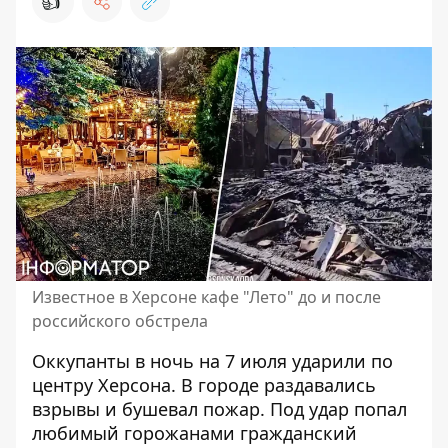
👍
Известное в Херсоне кафе "Лето" до и после
российского обстрела
Оккупанты в ночь на 7 июля
ударили по
центру Херсона
. В городе раздавались
взрывы и бушевал пожар. Под удар попал
любимый горожанами гражданский