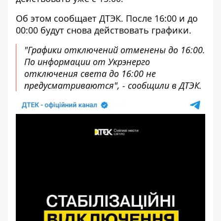
Об этом сообщает ДТЭК. После 16:00 и до
00:00 будут снова действовать графики.
"Графики отключений отменены до 16:00.
По информации от Укрэнерго
отключения света до 16:00 не
предусматриваются", - сообщили в ДТЭК.