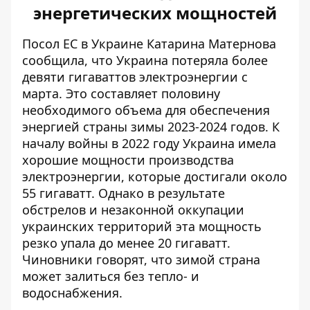
энергетических мощностей
Посол ЕС в Украине Катарина Матернова
сообщила, что Украина потеряла более
девяти гигаваттов электроэнергии с
марта. Это составляет половину
необходимого объема для обеспечения
энергией страны зимы 2023-2024 годов. К
началу войны в 2022 году Украина имела
хорошие мощности производства
электроэнергии, которые достигали около
55 гигаватт. Однако в результате
обстрелов и незаконной оккупации
украинских территорий эта мощность
резко упала до менее 20 гигаватт.
Чиновники говорят, что зимой страна
может залиться
без тепло- и
водоснабжения
.