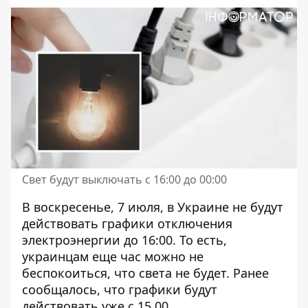
Свет будут выключать с 16:00 до 00:00
В воскресенье, 7 июля, в Украине не будут
действовать графики отключения
электроэнергии до 16:00. То есть,
украинцам еще час можно не
беспокоиться, что света не будет. Ранее
сообщалось, что
графики будут
действовать
уже с 15.00.