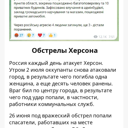
Обстрелы Херсона
Россия каждый день атакует Херсон.
Утром 2 июля оккупанты снова атаковали
город, в результате чего
погибла одна
женщина
, а еще десять человек ранены.
Враг бил по центру города, в результате
чего под удар попали, в частности,
работники коммунальных служб.
26 июня
под вражеский обстрел попали
спасатели
, работавших на месте