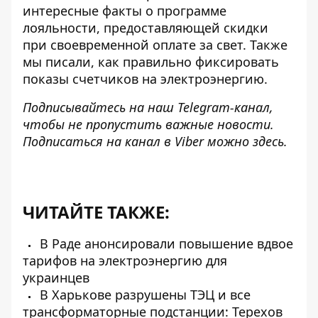
интересные факты
о программе
лояльности, предоставляющей скидки
при своевременной оплате за свет. Также
мы писали,
как правильно фиксировать
показы счетчиков
на электроэнергию.
Подписывайтесь на наш
Telegram-канал
,
чтобы не пропустить важные новости.
Подписаться на канал в Viber можно
здесь
.
ЧИТАЙТЕ ТАКЖЕ:
В Раде анонсировали повышение вдвое
тарифов на электроэнергию для
украинцев
В Харькове разрушены ТЭЦ и все
трансформаторные подстанции: Терехов