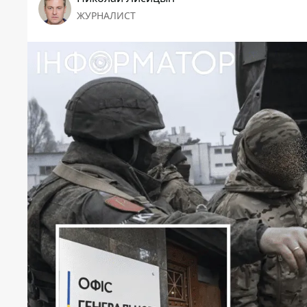
ЖУРНАЛИСТ