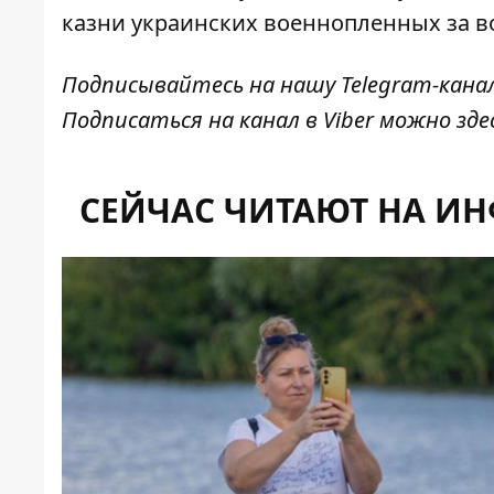
казни украинских военнопленных за в
Подписывайтесь на нашу
Telegram-кана
Подписаться на канал в Viber можно
зде
СЕЙЧАС ЧИТАЮТ НА И