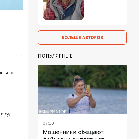
БОЛЬШЕ АВТОРОВ
ПОПУЛЯРНЫЕ
ости от
в суд
07:33
Мошенники обещают