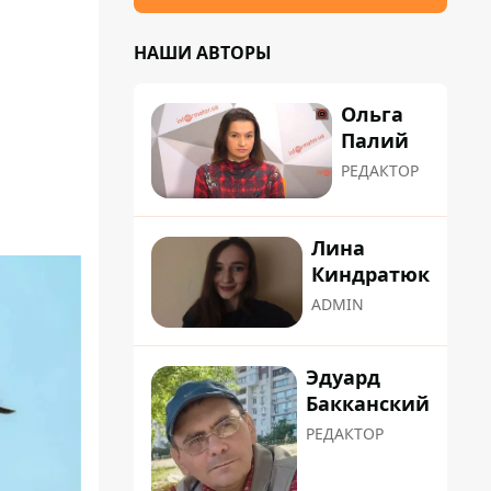
НАШИ АВТОРЫ
Ольга
Палий
РЕДАКТОР
Лина
Киндратюк
ADMIN
Эдуард
Бакканский
РЕДАКТОР