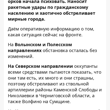
орков начала психовать. Наносит
ракетные удары по гражданскому
населению и хаотично обстреливает
мирные города.
Даём оперативную информацию о том,
какая ситуация сейчас на фронте.
На
Волынском и Полесском
направлениях
обстановка осталась без
изменений.
На Северском направлении
оккупанты
всеми средствами пытаются показать, что
они там есть, их много и они страшны,
поэтому обстреливают из ствольной
артиллерии районы Каменской Слободы и
Николаевки в Черниговской области, а
также Волфино на Сумщине.