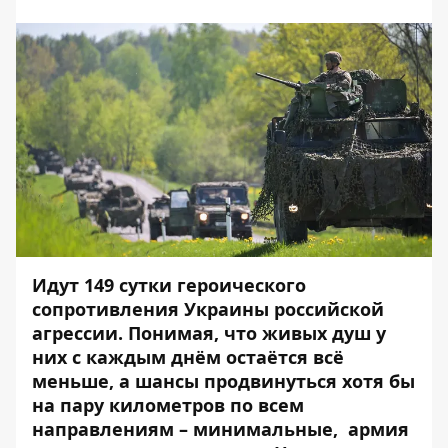
Идут 149 сутки героического
сопротивления Украины российской
агрессии. Понимая, что живых душ у
них с каждым днём ​​остаётся всё
меньше, а шансы продвинуться хотя бы
на пару километров по всем
направлениям – минимальные, армия