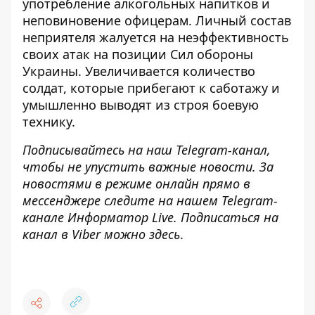
употребление алкогольных напитков и
неповиновение офицерам. Личный состав
неприятеля жалуется на неэффективность
своих атак на позиции Сил обороны
Украины. Увеличивается количество
солдат, которые прибегают к саботажу и
умышленно выводят из строя боевую
технику.
Подписывайтесь на наш
Telegram-канал
,
чтобы
не упустить важные новости. За
новостями в режиме онлайн прямо в
мессенджере следите на нашем Telegram-
канале
Информатор Live
. Подписаться на
канал в Viber можно
здесь
.