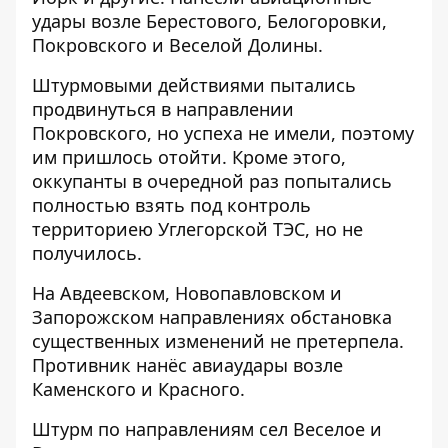
удары возле Берестового, Белогоровки,
Покровского и Веселой Долины.
Штурмовыми действиями пытались
продвинуться в направлении
Покровского, но успеха не имели, поэтому
им пришлось отойти. Кроме этого,
оккупанты в очередной раз попытались
полностью взять под контроль
территориею Углегорской ТЭС, но не
получилось.
На Авдеевском, Новопавловском и
Запорожском направлениях обстановка
существенных изменений не претерпела.
Противник нанёс авиаудары возле
Каменского и Красного.
Штурм по направлениям сел Веселое и