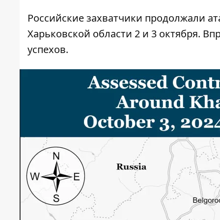
Российские захватчики продолжали ата
Харьковской области 2 и 3 октября. В
успехов.