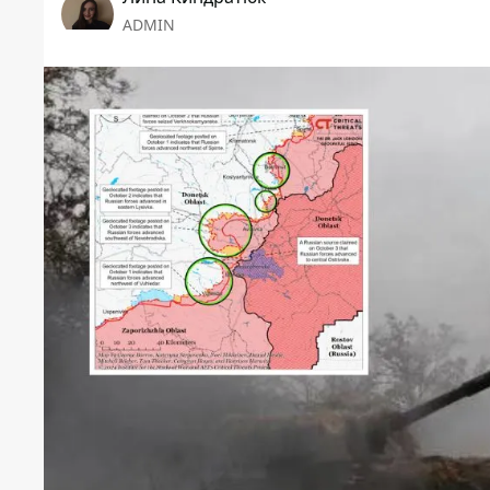
ADMIN