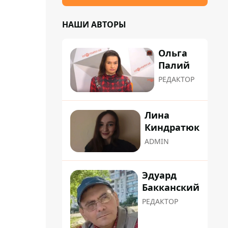
НАШИ АВТОРЫ
Ольга
Палий
РЕДАКТОР
Лина
Киндратюк
ADMIN
Эдуард
Бакканский
РЕДАКТОР