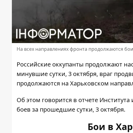
На всех направлениях фронта продолжаются бои
Российские оккупанты продолжают
на
минувшие сутки, 3 октября, враг продв
продолжаются на Харьковском направл
Об этом говорится в отчете Института
боев
за прошедшие сутки, 3 октября.
Бои в Ха