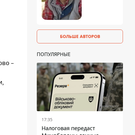
БОЛЬШЕ АВТОРОВ
ПОПУЛЯРНЫЕ
ово –
и,
17:35
Налоговая передаст