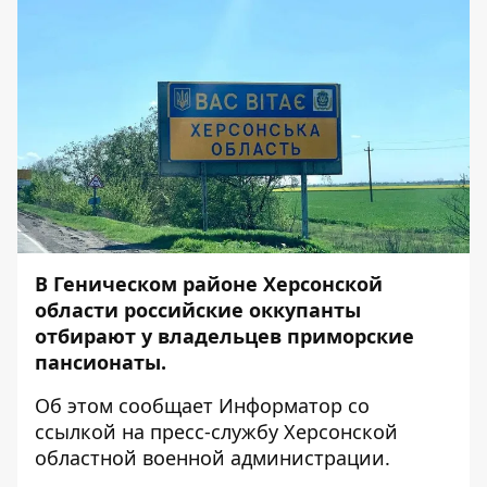
В Геническом районе Херсонской
области российские оккупанты
отбирают у владельцев приморские
пансионаты.
Об этом сообщает
Информатор
со
ссылкой на пресс-службу
Херсонской
областной военной администрации
.