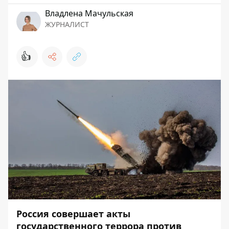
Владлена Мачульская
ЖУРНАЛИСТ
👍
Россия совершает акты
государственного террора против