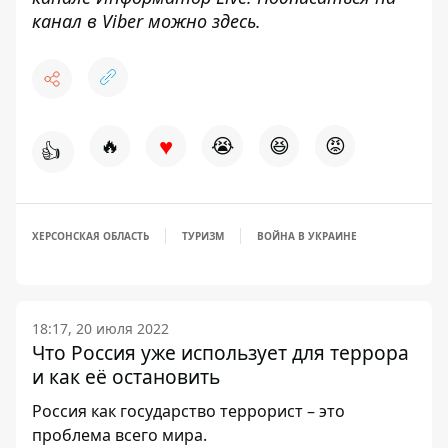
канал в Viber можно
здесь
.
♥
🔥
😭
😆
😡
👍
ХЕРСОНСКАЯ ОБЛАСТЬ
ТУРИЗМ
ВОЙНА В УКРАИНЕ
18:17, 20 июля 2022
Что Россия уже использует для террора
и как её остановить
Россия как государство террорист – это
проблема всего мира.