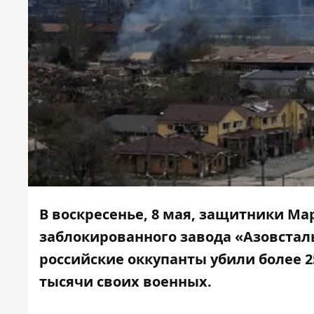
В воскресенье, 8 мая, защитники М
заблокированного завода «Азовсталь
российские оккупанты убили более 2
тысячи своих военных.