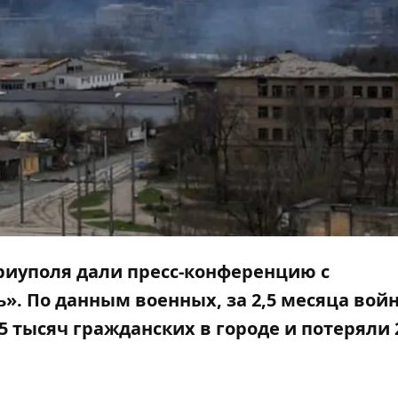
ариуполя дали пресс-конференцию с
». По данным военных, за 2,5 месяца вой
5 тысяч гражданских в городе и потеряли 