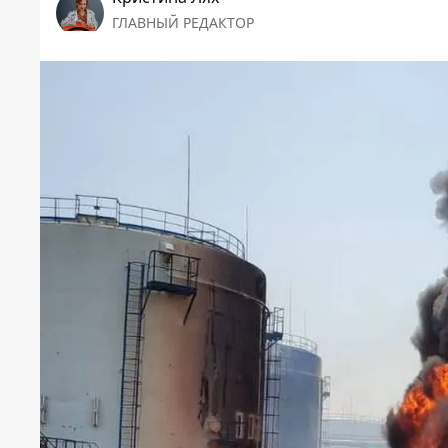
ГЛАВНЫЙ РЕДАКТОР