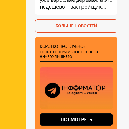
недешево – застройщик
Никонов
БОЛЬШЕ НОВОСТЕЙ
КОРОТКО ПРО ГЛАВНОЕ
ТОЛЬКО ОПЕРАТИВНЫЕ НОВОСТИ,
НИЧЕГО ЛИШНЕГО
ПОСМОТРЕТЬ