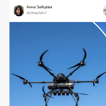
Анна Зайцева
ЖУРНАЛИСТ