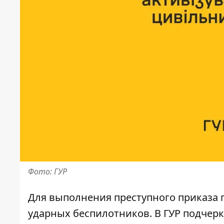
Фото: ГУР
Для выполнения преступного приказа 
ударных беспилотников. В ГУР подчерк