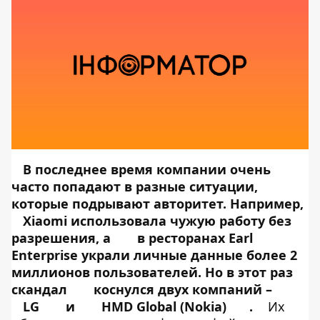
В последнее время компании очень
часто попадают в разные ситуации,
которые подрывают авторитет. Например,
Xiaomi использовала чужую работу
без
разрешения, а
в ресторанах Earl
Enterprise
украли личные данные
более 2
миллионов пользователей. Но в этот раз
скандал
коснулся двух компаний –
LG
и
HMD Global (Nokia)
.
Их