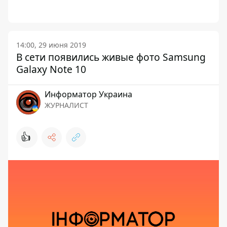
14:00, 29 июня 2019
В сети появились живые фото Samsung
Galaxy Note 10
Информатор Украина
ЖУРНАЛИСТ
👍