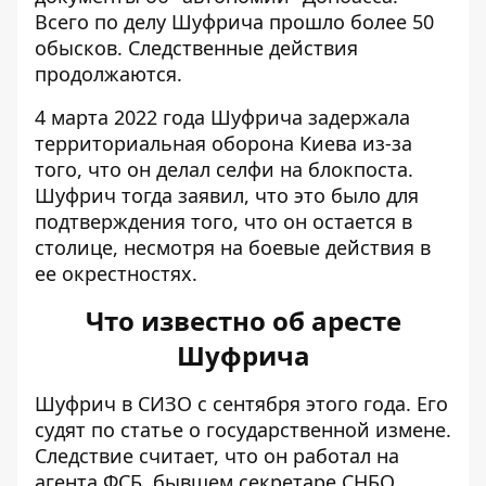
Всего по делу Шуфрича прошло более 50
обысков. Следственные действия
продолжаются.
4 марта 2022 года Шуфрича задержала
территориальная оборона Киева из-за
того, что он делал селфи на блокпоста.
Шуфрич тогда заявил, что это было для
подтверждения того, что он остается в
столице, несмотря на боевые действия в
ее окрестностях.
Что известно об аресте
Шуфрича
Шуфрич в СИЗО с сентября этого года. Его
судят по статье о государственной измене.
Следствие считает, что он работал на
агента ФСБ, бывшем секретаре СНБО