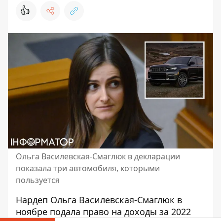
👍
Ольга Василевская-Смаглюк в декларации
показала три автомобиля, которыми
пользуется
Нардеп Ольга Василевская-Смаглюк в
ноябре подала
право на доходы
за 2022