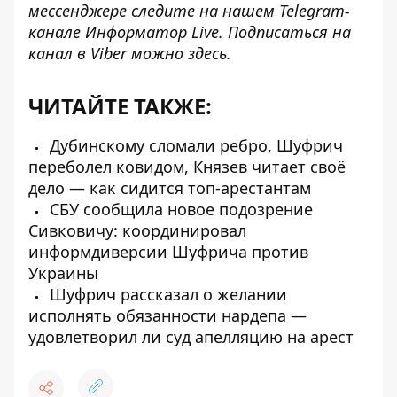
мессенджере следите на нашем Telegram-
канале
Информатор Live
. Подписаться на
канал в Viber можно
здесь
.
ЧИТАЙТЕ ТАКЖЕ:
Дубинскому сломали ребро, Шуфрич
переболел ковидом, Князев читает своё
дело — как сидится топ-арестантам
СБУ сообщила новое подозрение
Сивковичу: координировал
информдиверсии Шуфрича против
Украины
Шуфрич рассказал о желании
исполнять обязанности нардепа —
удовлетворил ли суд апелляцию на арест