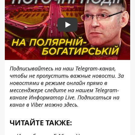
Play
Подписывайтесь на наш
Telegram-канал
,
чтобы не пропустить важные новости. За
новостями в режиме онлайн прямо в
мессенджере следите на нашем Telegram-
канале
Информатор Live
. Подписаться на
канал в Viber можно
здесь
.
ЧИТАЙТЕ ТАКЖЕ: