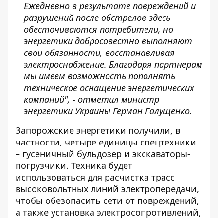
Ежедневно в результате повреждений и
разрушений после
обстрелов здесь
обесточиваются потребители
, но
энергетики добросовестно выполняют
свои обязанности, восстанавливая
электроснабжение. Благодаря партнерам
мы имеем возможность пополнять
техническое оснащение энергетических
компаний", - отметил министр
энергетики Украины Герман Галущенко.
Запорожские энергетики получили, в
частности, четыре единицы спецтехники
– гусеничный бульдозер и экскаваторы-
погрузчики. Техника будет
использоваться для
расчистка трасс
высоковольтных линий
электропередачи,
чтобы обезопасить сети от повреждений,
а также
установка электросопротивлений
,