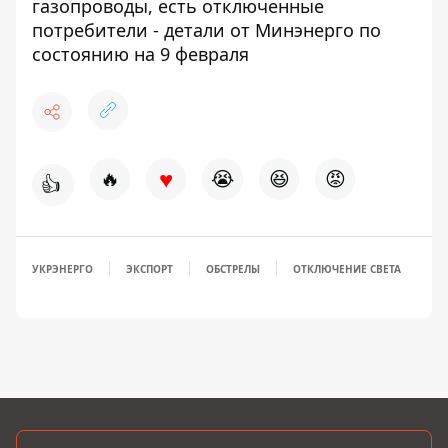
газопроводы, есть отключенные
потребители - детали от Минэнерго по
состоянию на 9 февраля
♥
🔥
😭
😆
😡
👍
УКРЭНЕРГО
ЭКСПОРТ
ОБСТРЕЛЫ
ОТКЛЮЧЕНИЕ СВЕТА