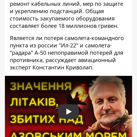
ремонт кабельных линий, мер по защите
и укреплению подстанций. Общая
стоимость закупаемого оборудования
составляет более 18 миллионов гривен.
Является ли потеря самолета-командного
пункта из россии "Ил-22" и самолета-
"радара" А-50 непоправимой потерей для
противника, рассуждает авиационный
эксперт Константин Криволап.
Play