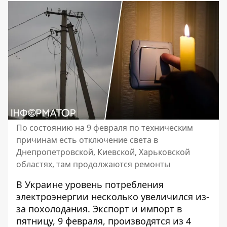
По состоянию на 9 февраля по техническим
причинам есть отключение света в
Днепропетровской, Киевской, Харьковской
областях, там продолжаются ремонты
В Украине уровень потребления
электроэнергии несколько увеличился из-
за похолодания. Экспорт и импорт в
пятницу, 9 февраля, производятся из 4