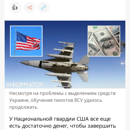
👍
Несмотря на проблемы с выделением средств
Украине, обучение пилотов ВСУ удалось
продолжить
У Национальной гвардии США все еще
есть достаточно денег, чтобы завершить