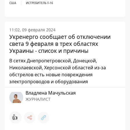
США
ИСТРЕБИТЕЛЬ F-16
11:02, 09 февраля 2024
Укренерго сообщает об отключении
света 9 февраля в трех областях
Украины - список и причины
В сетях Днепропетровской, Донецкой,
Николаевской, Херсонской областей из-за
обстрелов есть новые повреждения
электропроводов и оборудования
Владлена Мачульская
ЖУРНАЛИСТ
👍