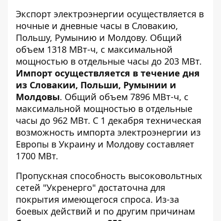
Экспорт электроэнергии осуществляется в
ночные и дневные часы в Словакию,
Польшу, Румынию и Молдову. Общий
объем 1318 МВт-ч, с максимальной
мощностью в отдельные часы до 203 МВт.
Импорт осуществляется в течение дня
из Словакии, Польши, Румынии и
Молдовы
. Общий объем 7896 МВт-ч, с
максимальной мощностью в отдельные
часы до 962 МВт. С 1 декабря техническая
возможность импорта электроэнергии из
Европы в Украину и Молдову составляет
1700 МВт.
Пропускная способность высоковольтных
сетей "Укренерго" достаточна для
покрытия имеющегося спроса. Из-за
боевых действий и по другим причинам