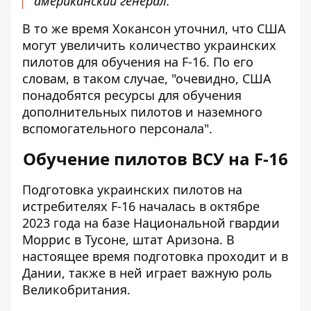
американский генерал.
В то же время Хокансон уточнил, что США
могут увеличить количество украинских
пилотов для обучения на F-16. По его
словам, в таком случае, "очевидно, США
понадобятся ресурсы для обучения
дополнительных пилотов и наземного
вспомогательного персонала".
Обучение пилотов ВСУ на F-16
Подготовка украинских пилотов на
истребителях F-16 началась в октябре
2023 года на базе Национальной гвардии
Моррис в Тусоне, штат Аризона. В
настоящее время подготовка проходит и в
Дании, также в ней играет важную роль
Великобритания.