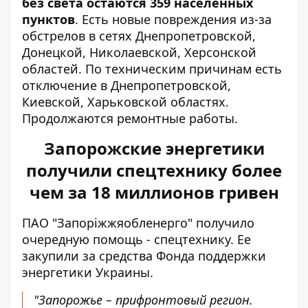
без света остаются 359 населенных
пунктов
. Есть новые повреждения из-за
обстрелов в сетях Днепропетровской,
Донецкой, Николаевской, Херсонской
областей. По техническим причинам есть
отключение в Днепропетровской,
Киевской, Харьковской областях.
Продолжаются ремонтные работы.
Запорожские энергетики
получили спецтехнику более
чем за 18 миллионов гривен
ПАО "Запоріжжяобленерго" получило
очередную помощь - спецтехнику. Ее
закупили за средства Фонда поддержки
энергетики Украины.
"Запорожье – прифронтовый регион.