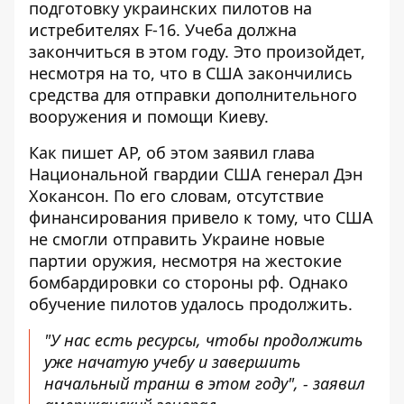
подготовку украинских пилотов
на
истребителях F-16
. Учеба должна
закончиться в этом году. Это произойдет,
несмотря на то, что в США закончились
средства для отправки дополнительного
вооружения и помощи Киеву.
Как пишет AP, об этом заявил глава
Национальной гвардии США генерал Дэн
Хокансон. По его словам,
отсутствие
финансирования привело к тому
, что США
не смогли отправить Украине новые
партии оружия, несмотря на жестокие
бомбардировки со стороны рф. Однако
обучение пилотов удалось продолжить.
"У нас есть ресурсы, чтобы продолжить
уже начатую учебу и завершить
начальный транш в этом году", - заявил