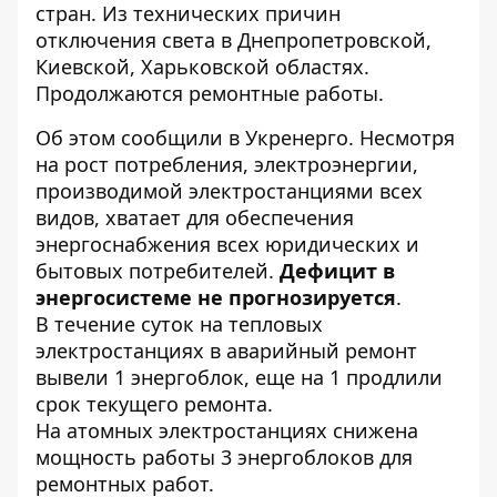
стран. Из технических
причин
отключения света
в Днепропетровской,
Киевской, Харьковской областях.
Продолжаются ремонтные работы.
Об этом сообщили в Укренерго. Несмотря
на
рост потребления, электроэнергии
,
производимой электростанциями всех
видов, хватает для обеспечения
энергоснабжения всех юридических и
бытовых потребителей.
Дефицит в
энергосистеме не прогнозируется
.
В течение суток на тепловых
электростанциях в аварийный ремонт
вывели 1 энергоблок, еще на 1 продлили
срок текущего ремонта.
На атомных электростанциях снижена
мощность работы 3 энергоблоков для
ремонтных работ.