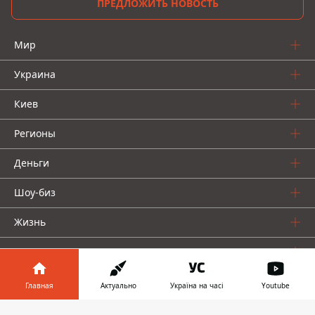
ПРЕДЛОЖИТЬ НОВОСТЬ
Мир
Украина
Киев
Регионы
Деньги
Шоу-биз
Жизнь
О нас
Главная
Актуально
Україна на часі
Youtube
Информатор в