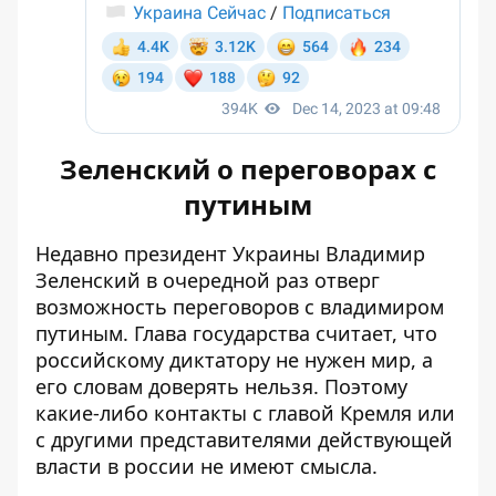
Зеленский о переговорах с
путиным
Недавно президент Украины Владимир
Зеленский в очередной раз
отверг
возможность переговоров
с владимиром
путиным. Глава государства считает, что
российскому диктатору не нужен мир, а
его словам доверять нельзя. Поэтому
какие-либо контакты с главой Кремля или
с другими представителями действующей
власти в россии не имеют смысла.