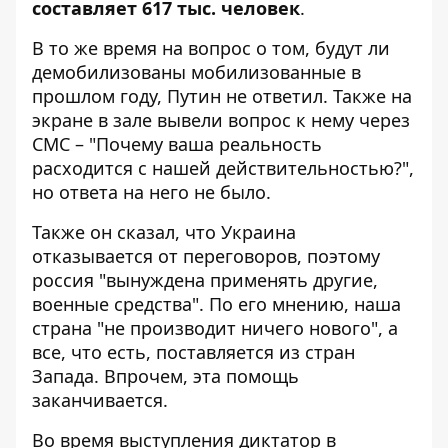
составляет 617 тыс. человек
.
В то же время на вопрос о том, будут ли
демобилизованы мобилизованные в
прошлом году, Путин не ответил. Также на
экране в зале вывели вопрос к нему через
СМС – "Почему ваша реальность
расходится с нашей действительностью?",
но ответа на него не было.
Также он сказал, что Украина
отказывается от переговоров, поэтому
россия "вынуждена применять другие,
военные средства". По его мнению, наша
страна "не производит ничего нового", а
все, что есть, поставляется из стран
Запада. Впрочем, эта помощь
заканчивается.
Во время выступления диктатор в