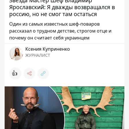
Звезда Мастер Шеф Владимир
Ярославский: Я дважды возвращался в
россию, но не смог там остаться
Один из самых известных шеф-поваров
рассказал о трудном детстве, строгом отце и
почему он считает себя украинцем
Ксения Куприненко
ЖУРНАЛИСТ
👍