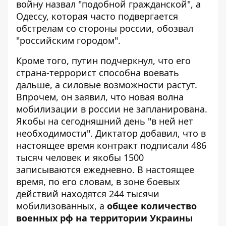
войну назвал "подобной гражданской", а
Одессу, которая часто подвергается
обстрелам со стороны россии, обозвал
"российским городом".
Кроме того, путин подчеркнул, что его
страна-террорист способна воевать
дальше, а силовые возможности растут.
Впрочем, он заявил, что новая волна
мобилизации в россии не запланирована.
Якобы на сегодняшний день "в ней нет
необходимости". Диктатор добавил, что в
настоящее время контракт подписали 486
тысяч человек и якобы 1500
записываются ежедневно. В настоящее
время, по его словам, в зоне боевых
действий находятся 244 тысячи
мобилизованных, а
общее количество
военных рф на территории Украины