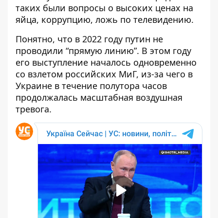
таких были вопросы о высоких ценах на
яйца, коррупцию, ложь по телевидению.
Понятно, что в 2022 году путин не
проводили “прямую линию”. В этом году
его выступление началось одновременно
со взлетом российских МиГ, из-за чего в
Украине в течение полутора часов
продолжалась масштабная воздушная
тревога.