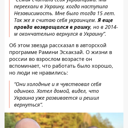
переехали в Украину, когда наступила
Независимость. Мне было тогда 15 лет.
Так же я считаю себя украинцем.
Я еще
правда возвращался в рашку
, но в 2014-
м окончательно вернулся в Украину”.
Об этом звезда рассказал в авторской
программе Рамини Эсхакзай. О жизни в
россии во взрослом возрасте он
вспоминает, что работать было хорошо,
но люди не нравились:
“Они холодные и я чувствовал себя
одиноко. Хотел домой, видел, что
Украина уже развивается и решил
вернуться”.