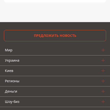
ПРЕДЛОЖИТЬ НОВОСТЬ
Мир
Украина
Киев
Регионы
Деньги
Шоу-биз