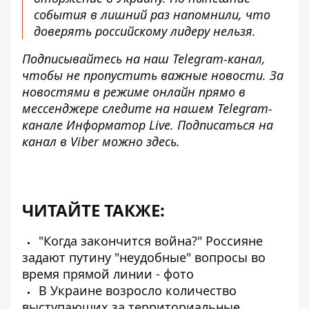
события в лишний раз напомнили, что
доверять российскому лидеру нельзя.
Подписывайтесь на наш
Telegram-канал
,
чтобы не пропустить важные новости. За
новостями в режиме онлайн прямо в
мессенджере следите на нашем Telegram-
канале
Информатор Live
. Подписаться на
канал в Viber можно
здесь
.
ЧИТАЙТЕ ТАКЖЕ:
"Когда закончится война?" Россияне
задают путину "неудобные" вопросы во
время прямой линии - фото
В Украине возросло количество
выступающих за территориальные