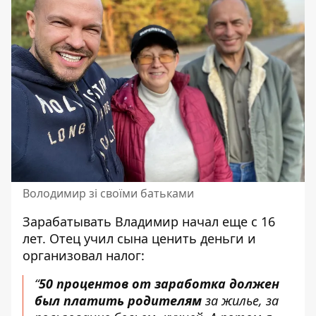
Володимир зі своїми батьками
Зарабатывать Владимир начал еще с 16
лет. Отец учил сына ценить деньги и
организовал налог:
“
50 процентов от заработка должен
был платить родителям
за жилье, за