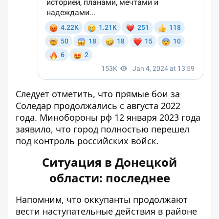
Следует отметить, что прямые бои за
Соледар продолжались с августа 2022
года. Минобороны рф 12 января 2023 года
заявило, что город полностью перешел
под контроль российских войск.
Ситуация в Донецкой
области: последнее
Напомним, что оккупанты продолжают
вести наступательные действия в районе