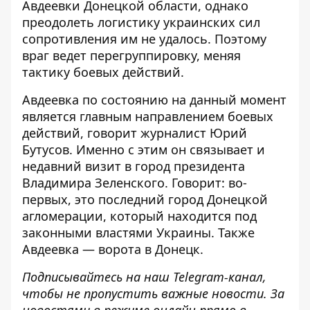
Авдеевки Донецкой области, однако
преодолеть логистику украинских сил
сопротивления им не удалось
. Поэтому
враг ведет перегруппировку, меняя
тактику боевых действий.
Авдеевка по состоянию на данный момент
является главным направлением боевых
действий
, говорит журналист Юрий
Бутусов. Именно с этим он связывает и
недавний визит в город президента
Владимира Зеленского. Говорит: во-
первых, это последний город Донецкой
агломерации, который находится под
законными властями Украины. Также
Авдеевка — ворота в Донецк.
Подписывайтесь на наш
Telegram-канал
,
чтобы не пропустить важные новости. За