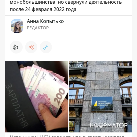
монобольшинства, но свернули деятельность
после 24 февраля 2022 года
Анна Копытько
РЕДАКТОР
👍