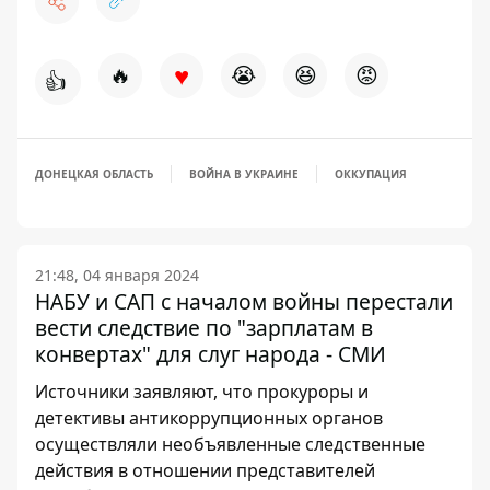
♥
🔥
😭
😆
😡
👍
ДОНЕЦКАЯ ОБЛАСТЬ
ВОЙНА В УКРАИНЕ
ОККУПАЦИЯ
21:48, 04 января 2024
НАБУ и САП с началом войны перестали
вести следствие по "зарплатам в
конвертах" для слуг народа - СМИ
Источники заявляют, что прокуроры и
детективы антикоррупционных органов
осуществляли необъявленные следственные
действия в отношении представителей