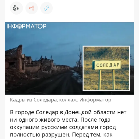
👍
Кадры из Соледара, коллаж: Информатор
В городе Соледар в Донецкой области нет
ни одного живого места. После года
оккупации русскими солдатами
город
полностью разрушен. Перед тем, как