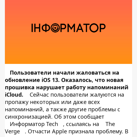
Пользователи начали жаловаться на
обновление iOS 13. Оказалось, что новая
прошивка нарушает работу напоминаний
iCloud.
Сейчас пользователи жалуются на
пропажу некоторых или даже всех
напоминаний, а также другие проблемы с
синхронизацией. Об этом сообщает
Информатор Tech
, ссылаясь на
The
Verge
. Отчасти Apple признала проблему. В