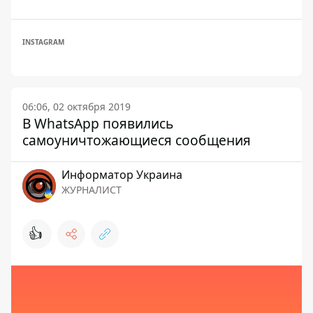
INSTAGRAM
06:06, 02 октября 2019
В WhatsApp появились
самоуничтожающиеся сообщения
Информатор Украина
ЖУРНАЛИСТ
👍