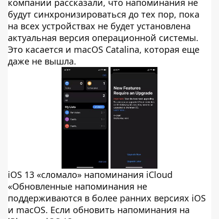
компании рассказали, что напоминания не
будут синхронизироваться до тех пор, пока
на всех устройствах не будет установлена
актуальная версия операционной системы.
Это касается и macOS Catalina, которая еще
даже не вышла.
iOS 13 «сломало» напоминания iCloud
«Обновленные напоминания не
поддерживаются в более ранних версиях iOS
и macOS. Если обновить напоминания на