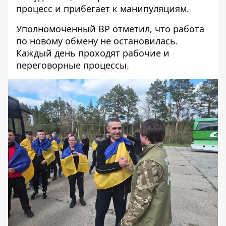
процесс и прибегает к манипуляциям.
Уполномоченный ВР отметил, что работа
по новому обмену не остановилась.
Каждый день проходят рабочие и
переговорные процессы.