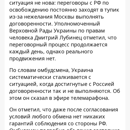
ситуация не нова: переговоры с РФ по
освобождению
постоянно заходят в тупик
из-за нежелания Москвы выполнять
договоренности. Уполномоченный
Верховной Рады Украины по правам
человека Дмитрий Лубинец отметил, что
переговорный процесс продолжается
каждый день, однако реального
продвижения нет.
По словам омбудсмена, Украина
систематически сталкивается с
ситуацией, когда достигнутые с Россией
договоренности
так и не выполняются
. Об
этом он сказал в эфире телемарафона.
Он отметил, что даже после согласования
условий любого обмена нет никаких
гарантий соблюдения со стороны РФ.