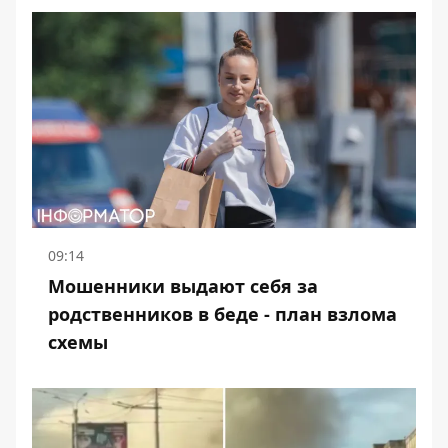
09:14
Мошенники выдают себя за
родственников в беде - план взлома
схемы