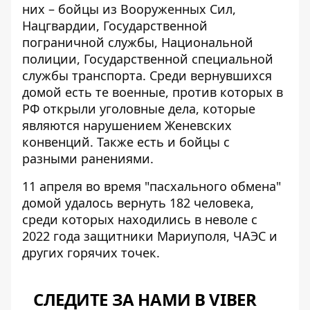
них – бойцы из Вооруженных Сил,
Нацгвардии, Государственной
пограничной службы, Национальной
полиции, Государственной специальной
службы транспорта. Среди вернувшихся
домой есть те военные, против которых в
РФ открыли уголовные дела, которые
являются нарушением Женевских
конвенций. Также есть и бойцы с
разными ранениями.
11 апреля
во время "пасхального обмена"
домой удалось вернуть 182 человека,
среди которых находились в неволе с
2022 года защитники Мариуполя, ЧАЭС и
других горячих точек.
СЛЕДИТЕ ЗА НАМИ В VIBER