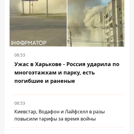
08:53
Ужас в Харькове - Россия ударила по
многоэтажкам и парку, есть
погибшие и раненые
08:53
Киевстар, Водафон и Лайфселл в разы
повысили тарифы за время войны