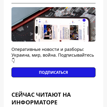
Оперативные новости и разборы:
Украина, мир, война. Подписывайтесь
👇
ПОДПИСАТЬСЯ
СЕЙЧАС ЧИТАЮТ НА
ИНФОРМАТОРЕ