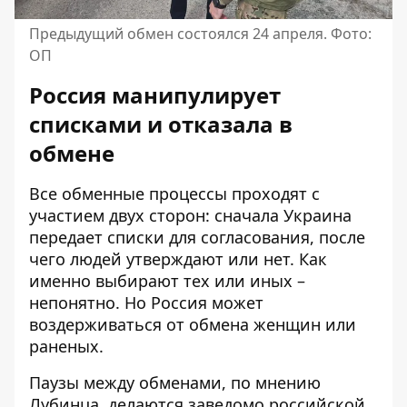
Предыдущий обмен состоялся 24 апреля. Фото:
ОП
Россия манипулирует
списками и отказала в
обмене
Все обменные процессы проходят с
участием двух сторон: сначала Украина
передает списки для согласования, после
чего людей утверждают или нет. Как
именно выбирают тех или иных –
непонятно. Но Россия может
воздерживаться от обмена женщин или
раненых.
Паузы между обменами, по мнению
Лубинца, делаются заведомо российской