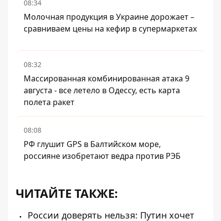
08:34
Молочная продукция в Украине дорожает –
сравниваем цены на кефир в супермаркетах
08:32
Массированная комбинированная атака 9
августа - все летело в Одессу, есть карта
полета ракет
08:08
РФ глушит GPS в Балтийском море,
россияне изобретают ведра против РЭБ
ЧИТАЙТЕ ТАКЖЕ:
России доверять нельзя: Путин хочет