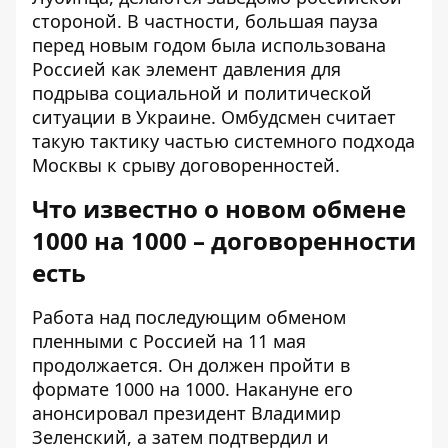
стороной. В частности, большая пауза
перед новым годом была использована
Россией как элемент давления для
подрыва социальной и политической
ситуации в Украине. Омбудсмен считает
такую ​​тактику частью системного подхода
Москвы к срыву договоренностей.
Что известно о новом обмене
1000 на 1000 – договоренности
есть
Работа над последующим обменом
пленными с Россией на 11 мая
продолжается. Он должен пройти в
формате 1000 на 1000. Накануне
его
анонсировал президент
Владимир
Зеленский, а затем
подтвердил и