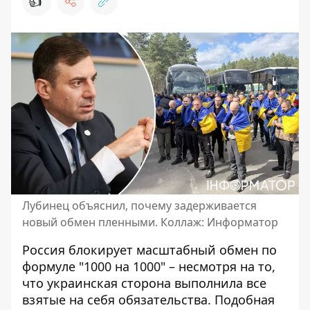
👍
Лубинец объяснил, почему задерживается
новый обмен пленными. Коллаж: Информатор
Россия блокирует масштабный обмен по
формуле "1000 на 1000" – несмотря на то,
что украинская сторона выполнила все
взятые на себя обязательства. Подобная