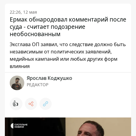
22:26, 12 мая
Ермак обнародовал комментарий после
суда - считает подозрение
необоснованным
Эксглава ОП заявил, что следствие должно быть
независимым от политических заявлений,
медийных кампаний или любых других форм
влияния
Ярослав Коджушко
РЕДАКТОР
👍