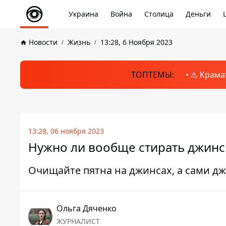
Украина
Война
Столица
Деньги
Новости
Жизнь
13:28, 6 Ноября 2023
ТОПТЕМЫ:
⚠️ Крама
13:28, 06 ноября 2023
Нужно ли вообще стирать джинсы
Очищайте пятна на джинсах, а сами дж
Ольга Дяченко
ЖУРНАЛИСТ