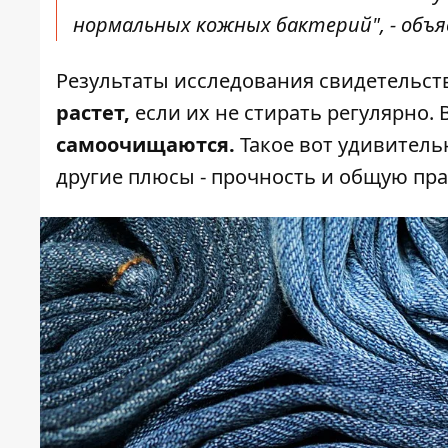
нормальных кожных бактерий", - объя
Результаты исследования свидетельст
растет,
если их не стирать регулярно.
самоочищаются.
Такое вот удивительн
другие плюсы - прочность и общую пра