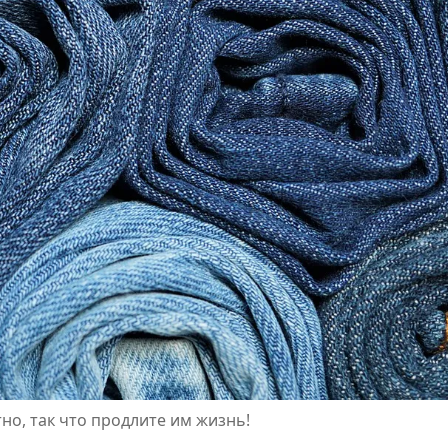
о, так что продлите им жизнь!