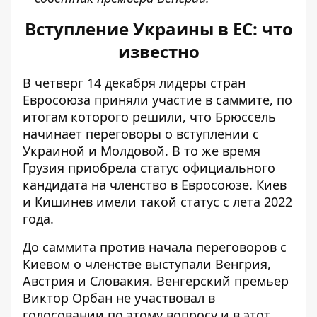
Вступление Украины в ЕС: что
известно
В четверг 14 декабря лидеры стран
Евросоюза приняли участие в саммите, по
итогам которого решили, что Брюссель
начинает переговоры о вступлении с
Украиной и Молдовой. В то же время
Грузия приобрела статус официального
кандидата на членство в Евросоюзе. Киев
и Кишинев имели такой статус с лета 2022
года.
До саммита против начала переговоров с
Киевом о членстве выступали Венгрия,
Австрия и Словакия. Венгерский премьер
Виктор Орбан не участвовал в
голосовании по этому вопросу и в этот