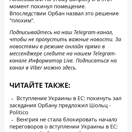
момент покинул помещение.
Впоследствии
Орбан назвал это решение
"плохим"
.
Подписывайтесь на наш
Telegram-канал
,
чтобы не пропустить важные новости. За
новостями в режиме онлайн прямо в
мессенджере следите на нашем Telegram-
канале
Информатор Live
. Подписаться на
канал в Viber можно
здесь
.
ЧИТАЙТЕ ТАКЖЕ:
Вступление Украины в ЕС: покинуть зал
заседания Орбану предложил Шольц -
Politico
Венгрия не стала блокировать начало
переговоров о вступлении Украины в ЕС: