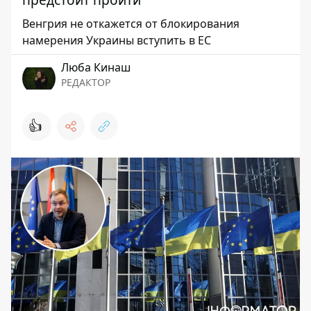
Венгрия не откажется от блокирования
намерения Украины вступить в ЕС
Люба Кинаш
РЕДАКТОР
👍