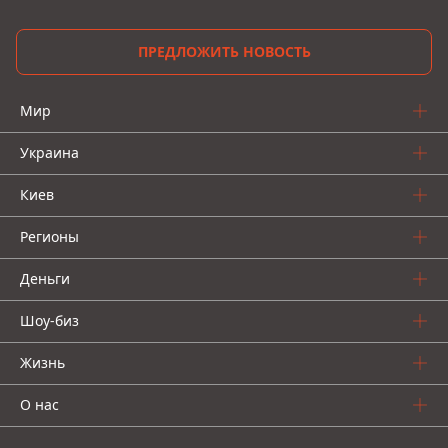
ПРЕДЛОЖИТЬ НОВОСТЬ
Мир
Украина
Киев
Регионы
Деньги
Шоу-биз
Жизнь
О нас