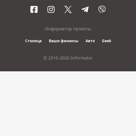
Информатор проекты
Столица
Ваши финансы
Авто
Geek
© 2016-2026 Informator