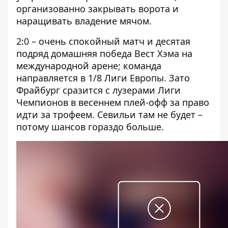
организованно закрывать ворота и
наращивать владение мячом.
2:0 – очень спокойный матч и десятая
подряд домашняя победа Вест Хэма на
международной арене; команда
направляется в 1/8 Лиги Европы. Зато
Фрайбург сразится с лузерами Лиги
Чемпионов в весеннем плей-офф за право
идти за трофеем. Севильи там не будет –
потому шансов гораздо больше.