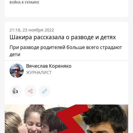
ВОЙНА В УКРАИНЕ
21:18, 23 ноября 2022
Шакира рассказала о разводе и детях
При разводе родителей больше всего страдают
дети
Вячеслав Кореняко
ЖУРНАЛИСТ
👍