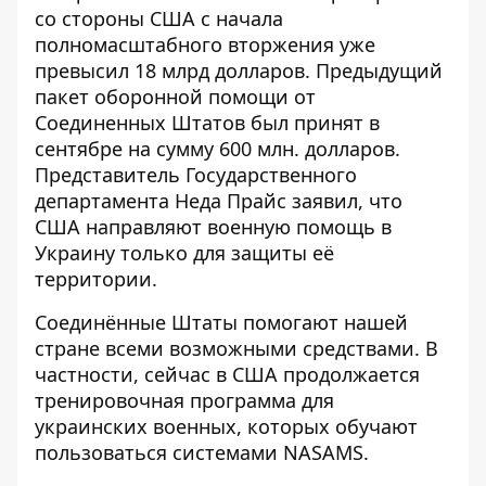
со стороны США с начала
полномасштабного вторжения уже
превысил 18 млрд долларов. Предыдущий
пакет оборонной помощи от
Соединенных Штатов был принят в
сентябре на сумму 600 млн. долларов.
Представитель Государственного
департамента Неда Прайс заявил, что
США направляют военную помощь в
Украину только для защиты её
территории.
Соединённые Штаты помогают нашей
стране всеми возможными средствами. В
частности, сейчас в США продолжается
тренировочная программа для
украинских военных, которых обучают
пользоваться системами NASAMS.