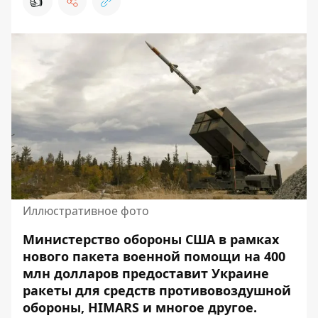
👍
Иллюстративное фото
Министерство обороны США в рамках
нового пакета военной помощи на 400
млн долларов предоставит Украине
ракеты для средств противовоздушной
обороны, HIMARS и многое другое.