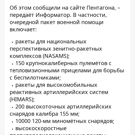
Об этом сообщили на сайте
Пентагона,
–
передаёт Информатор. В частности,
очередной пакет военной помощи
включает:
ракеты для национальных
перспективных зенитно-ракетных
комплексов (NASAMS);
150 крупнокалиберных пулемётов с
тепловизионными прицелами для борьбы
с беспилотниками;
ракеты для высокомобильных
реактивных артиллерийских систем
(HIMARS);
200 высокоточных артиллерийских
снарядов калибра 155 мм;
10000 120-мм миномётных снарядов;
высокоскоростные