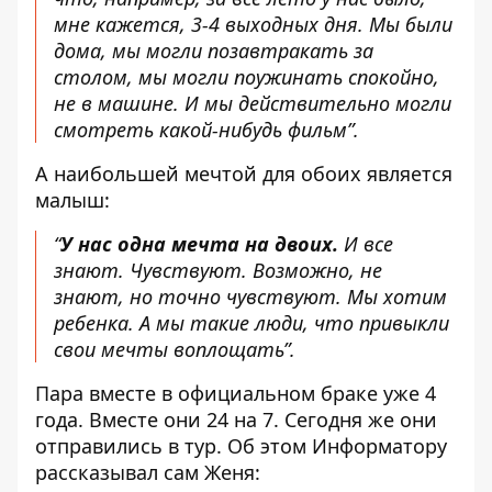
мне кажется, 3-4 выходных дня. Мы были
дома, мы могли позавтракать за
столом, мы могли поужинать спокойно,
не в машине. И мы действительно могли
смотреть какой-нибудь фильм”.
А наибольшей мечтой для обоих является
малыш:
“
У нас одна мечта на двоих.
И все
знают. Чувствуют. Возможно, не
знают, но точно чувствуют. Мы хотим
ребенка. А мы такие люди, что привыкли
свои мечты воплощать”.
Пара вместе в официальном браке уже 4
года. Вместе они 24 на 7. Сегодня же они
отправились в тур. Об этом Информатору
рассказывал сам Женя: