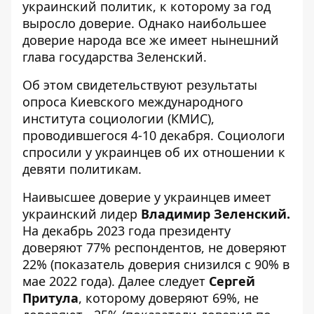
украинский политик, к которому за год
выросло доверие. Однако наибольшее
доверие народа все же имеет нынешний
глава государства Зеленский.
Об этом свидетельствуют результаты
опроса Киевского международного
института социологии (КМИС),
проводившегося 4-10 декабря. Социологи
спросили у украинцев об их
отношении к
девяти политикам
.
Наивысшее доверие у украинцев имеет
украинский лидер
Владимир Зеленский.
На декабрь 2023 года президенту
доверяют 77% респондентов, не доверяют
22% (показатель доверия снизился с 90% в
мае 2022 года). Далее следует
Сергей
Притула
, которому доверяют 69%, не