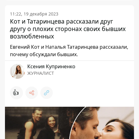
11:22, 19 декабря 2023
Кот и Татаринцева рассказали друг
другу о плохих сторонах своих бывших
возлюбленных
Евгений Кот и Наталья Татаринцева рассказали,
почему обсуждали бывших.
Ксения Куприненко
ЖУРНАЛИСТ
👍