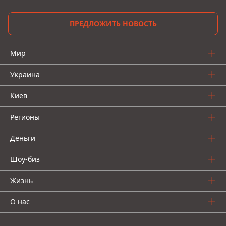
ПРЕДЛОЖИТЬ НОВОСТЬ
Мир
Украина
Киев
Регионы
Деньги
Шоу-биз
Жизнь
О нас