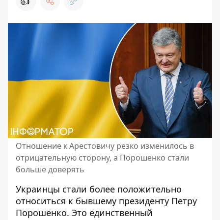
👍
Отношение к Арестовичу резко изменилось в
отрицательную сторону, а Порошенко стали
больше доверять
Украинцы стали более положительно
относиться к
бывшему президенту Петру
Порошенко
. Это единственный