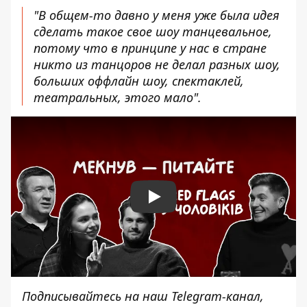
"В общем-то давно у меня уже была идея
сделать такое свое шоу танцевальное,
потому что в принципе у нас в стране
никто из танцоров не делал разных шоу,
больших оффлайн шоу, спектаклей,
театральных, этого мало".
Play
Подписывайтесь на наш
Telegram-канал
,