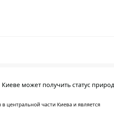
в Киеве может получить статус приро
 в центральной части Киева и является