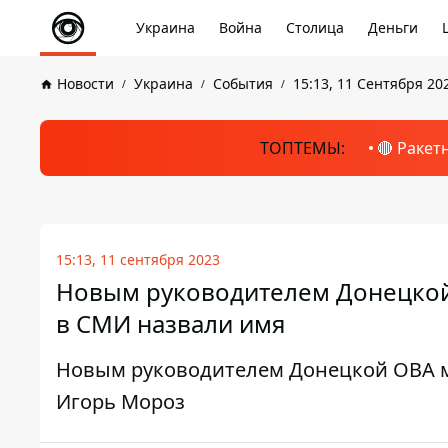
Украина
Война
Столица
Деньги
Новости
Украина
События
15:13, 11 Сентября 20
ТОПТЕМЫ:
🔴 Ракет
15:13, 11 сентября 2023
Новым руководителем Донецкой 
в СМИ назвали имя
Новым руководителем Донецкой ОВА м
Игорь Мороз