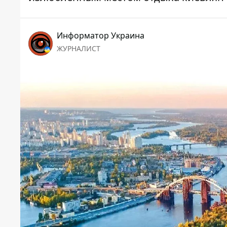
Информатор Украина
ЖУРНАЛИСТ