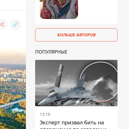
БОЛЬШЕ АВТОРОВ
ПОПУЛЯРНЫЕ
13:19
Эксперт призвал бить на