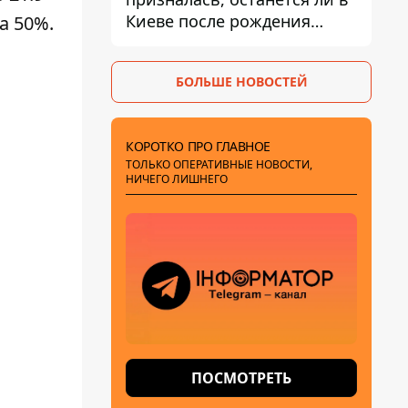
Киеве после рождения
а 50%.
ребенка
БОЛЬШЕ НОВОСТЕЙ
КОРОТКО ПРО ГЛАВНОЕ
ТОЛЬКО ОПЕРАТИВНЫЕ НОВОСТИ,
НИЧЕГО ЛИШНЕГО
ПОСМОТРЕТЬ