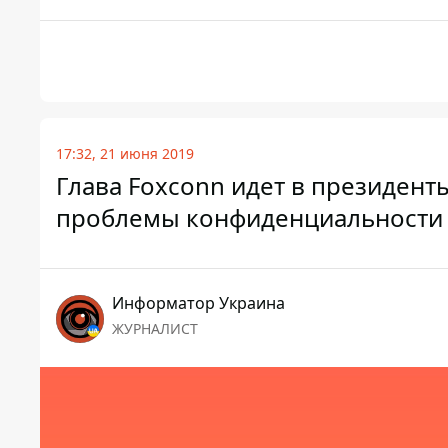
17:32, 21 июня 2019
Глава Foxconn идет в президент
проблемы конфиденциальности G
Информатор Украина
ЖУРНАЛИСТ