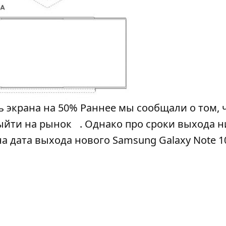
 экрана на 50% Раннее мы сообщали о том, 
выйти на рынок
. Однако про сроки выхода 
а дата выхода нового Samsung Galaxy Note 1