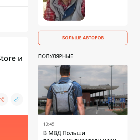
БОЛЬШЕ АВТОРОВ
ПОПУЛЯРНЫЕ
tore и
13:45
В МВД Польши