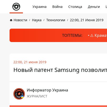
Украина
Война
Столица
Деньги
Новости
Наука
Технологии
22:00, 21 Июня 2019
ТОПТЕМЫ:
⚠️ Крама
22:00, 21 июня 2019
Новый патент Samsung позволит 
Информатор Украина
ЖУРНАЛИСТ