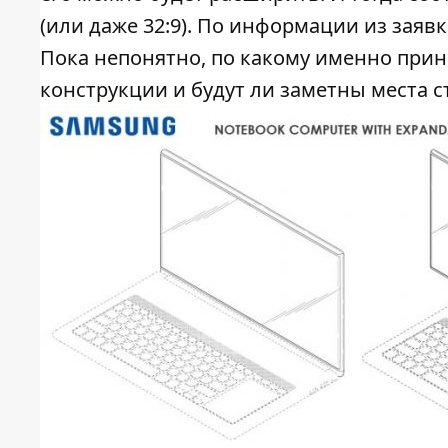
(или даже 32:9). По информации из заяв
Пока непонятно, по какому именно прин
конструкции и будут ли заметны места с