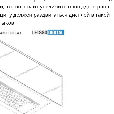
ки, это позволит увеличить площадь экрана н
ципу должен раздвигаться дисплей в такой
тыков.